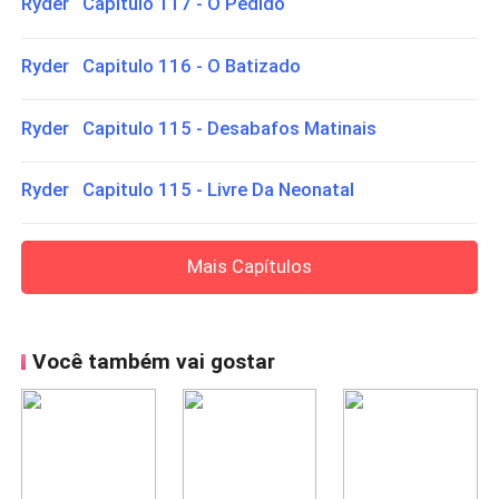
Ryder Capitulo 117 - O Pedido
Ryder Capitulo 116 - O Batizado
Ryder Capitulo 115 - Desabafos Matinais
Ryder Capitulo 115 - Livre Da Neonatal
Mais Capítulos
Você também vai gostar