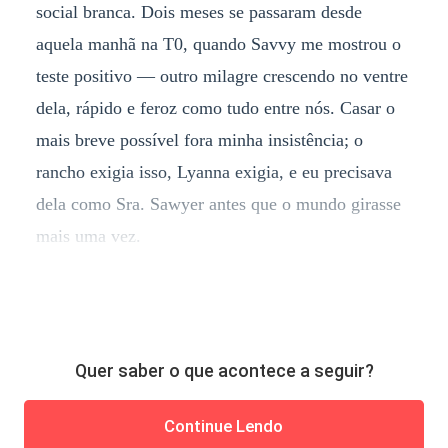
social branca. Dois meses se passaram desde
aquela manhã na T0, quando Savvy me mostrou o
teste positivo — outro milagre crescendo no ventre
dela, rápido e feroz como tudo entre nós. Casar o
mais breve possível fora minha insistência; o
rancho exigia isso, Lyanna exigia, e eu precisava
dela como Sra. Sawyer antes que o mundo girasse
mais uma vez.
Quer saber o que acontece a seguir?
Continue Lendo