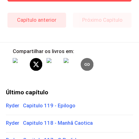
Capítulo anterior
Próximo Capítulo
Compartilhar os livros em:
Último capítulo
Ryder Capitulo 119 - Epilogo
Ryder Capitulo 118 - Manhã Caotica