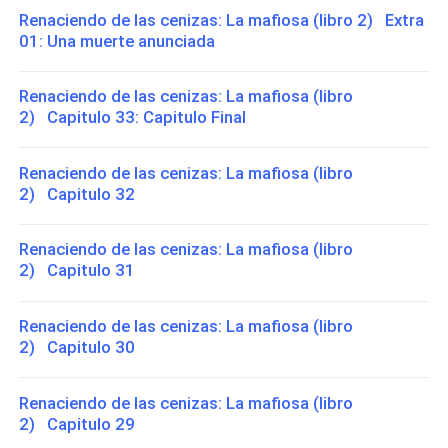
Renaciendo de las cenizas: La mafiosa (libro 2) Extra
01: Una muerte anunciada
Renaciendo de las cenizas: La mafiosa (libro
2) Capitulo 33: Capitulo Final
Renaciendo de las cenizas: La mafiosa (libro
2) Capitulo 32
Renaciendo de las cenizas: La mafiosa (libro
2) Capitulo 31
Renaciendo de las cenizas: La mafiosa (libro
2) Capitulo 30
Renaciendo de las cenizas: La mafiosa (libro
2) Capitulo 29