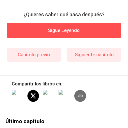
¿Quieres saber qué pasa después?
Sigue Leyendo
Capítulo previo
Siguiente capítulo
Comparitr los libros en:
Último capítulo