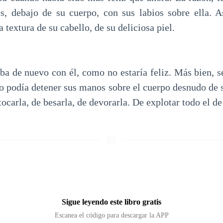
s, debajo de su cuerpo, con sus labios sobre ella. 
 textura de su cabello, de su deliciosa piel.
aba de nuevo con él, como no estaría feliz. Más bien, 
o podía detener sus manos sobre el cuerpo desnudo de s
tocarla, de besarla, de devorarla. De explotar todo el de
Sigue leyendo este libro gratis
Escanea el código para descargar la APP