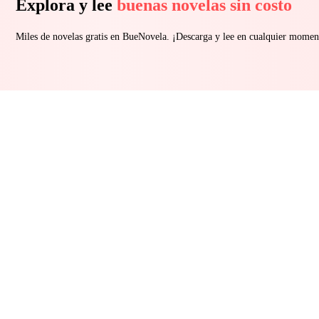
Explora y lee
buenas novelas sin costo
Miles de novelas gratis en BueNovela. ¡Descarga y lee en cualquier momen