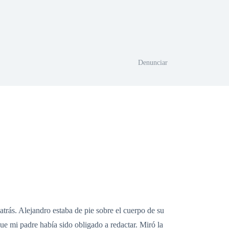
Denunciar
trás. Alejandro estaba de pie sobre el cuerpo de su
ue mi padre había sido obligado a redactar. Miró la