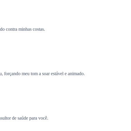
ado contra minhas costas.
, forçando meu tom a soar estável e animado.
sultor de saúde para você.