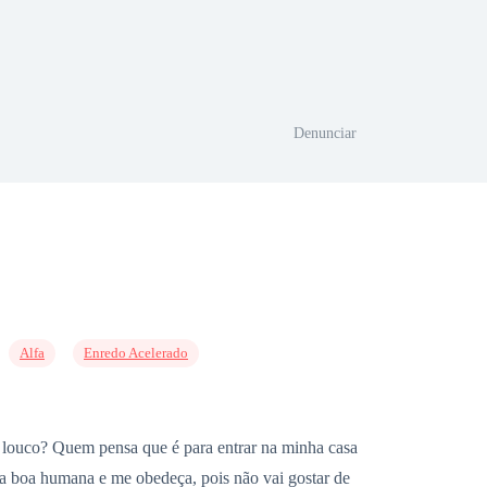
Denunciar
Alfa
Enredo Acelerado
 louco? Quem pensa que é para entrar na minha casa
ma boa humana e me obedeça, pois não vai gostar de