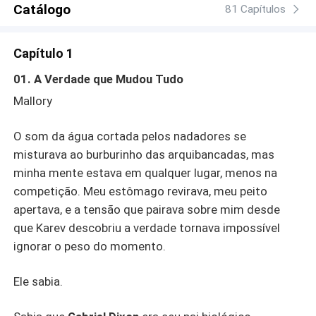
Catálogo
81 Capítulos
Capítulo 1
01. A Verdade que Mudou Tudo
Mallory
O som da água cortada pelos nadadores se
misturava ao burburinho das arquibancadas, mas
minha mente estava em qualquer lugar, menos na
competição. Meu estômago revirava, meu peito
apertava, e a tensão que pairava sobre mim desde
que Karev descobriu a verdade tornava impossível
ignorar o peso do momento.
Ele sabia.