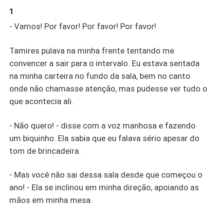
1
- Vamos! Por favor! Por favor! Por favor!
Tamires pulava na minha frente tentando me
convencer a sair para o intervalo. Eu estava sentada
na minha carteira no fundo da sala, bem no canto
onde não chamasse atenção, mas pudesse ver tudo o
que acontecia ali.
- Não quero! - disse com a voz manhosa e fazendo
um biquinho. Ela sabia que eu falava sério apesar do
tom de brincadeira.
- Mas você não sai dessa sala desde que começou o
ano! - Ela se inclinou em minha direção, apoiando as
mãos em minha mesa.