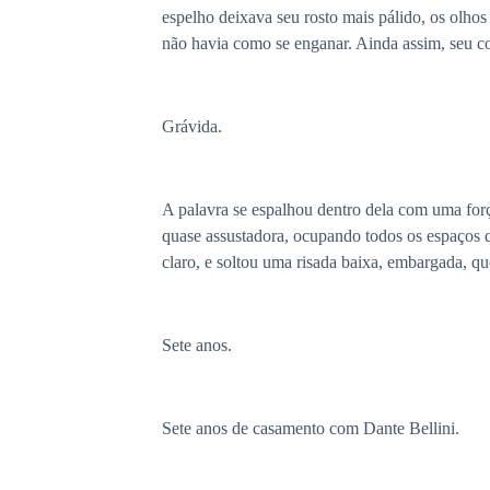
espelho deixava seu rosto mais pálido, os olhos
não havia como se enganar. Ainda assim, seu co
Grávida.
A palavra se espalhou dentro dela com uma for
quase assustadora, ocupando todos os espaços qu
claro, e soltou uma risada baixa, embargada, qu
Sete anos.
Sete anos de casamento com Dante Bellini.