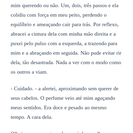
mim querendo ou não. Um, dois, três passos e ela
colidiu com força em meu peito, perdendo o
equilíbrio e ameaçando cair para trás. Por reflexo,
abracei a cintura dela com minha mão direita e a
puxei pelo pulso com a esquerda, a trazendo para
mim e a abraçando em seguida. Não pude evitar rir
dela, tão desastrada. Nada a ver com o modo como
os outros a viam.
- Cuidado. - a alertei, aproximando sem querer de
seus cabelos. O perfume veio até mim aguçando
meus sentidos. Era doce e pesado ao mesmo
tempo. A cara dela.