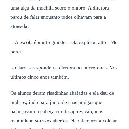
uma alça da mochila sobre o ombro. A diretora
parou de falar enquanto todos olhavam para a
atrasada.
- A escola é muito grande. - ela explicou alto - Me
perdi.
- Claro. - respondeu a diretora no microfone - Nos
últimos cinco anos também.
Os alunos deram risadinhas abafadas e ela deu de
ombros, indo para junto de suas amigas que
balançavam a cabeça em desaprovação, mas
mantinham sorrisos abertos. Não demorei a coletar