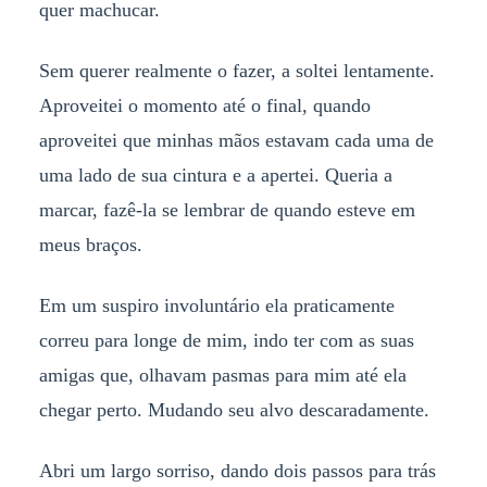
quer machucar.
Sem querer realmente o fazer, a soltei lentamente.
Aproveitei o momento até o final, quando
aproveitei que minhas mãos estavam cada uma de
uma lado de sua cintura e a apertei. Queria a
marcar, fazê-la se lembrar de quando esteve em
meus braços.
Em um suspiro involuntário ela praticamente
correu para longe de mim, indo ter com as suas
amigas que, olhavam pasmas para mim até ela
chegar perto. Mudando seu alvo descaradamente.
Abri um largo sorriso, dando dois passos para trás