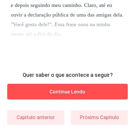
e depois seguindo meu caminho. Claro, até eu
ouvir a declaração pública de uma das amigas dela.
"Você gosta dele!”. Essa frase soou na minha
mente até o fim do dia.
Quer saber o que acontece a seguir?
Continue Lendo
Capítulo anterior
Próximo Capítulo