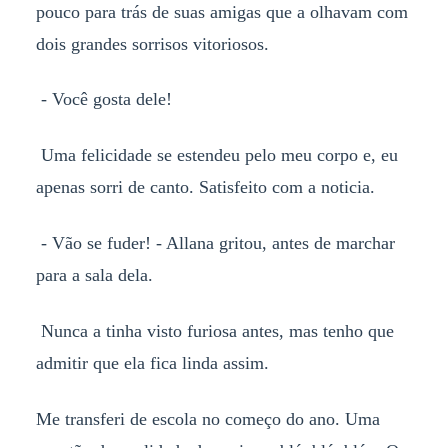
pouco para trás de suas amigas que a olhavam com
dois grandes sorrisos vitoriosos.
- Você gosta dele!
Uma felicidade se estendeu pelo meu corpo e, eu
apenas sorri de canto. Satisfeito com a noticia.
- Vão se fuder! - Allana gritou, antes de marchar
para a sala dela.
Nunca a tinha visto furiosa antes, mas tenho que
admitir que ela fica linda assim.
Me transferi de escola no começo do ano. Uma