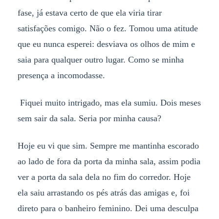
fase, já estava certo de que ela viria tirar
satisfações comigo. Não o fez. Tomou uma atitude
que eu nunca esperei: desviava os olhos de mim e
saia para qualquer outro lugar. Como se minha
presença a incomodasse.
Fiquei muito intrigado, mas ela sumiu. Dois meses
sem sair da sala. Seria por minha causa?
Hoje eu vi que sim. Sempre me mantinha escorado
ao lado de fora da porta da minha sala, assim podia
ver a porta da sala dela no fim do corredor. Hoje
ela saiu arrastando os pés atrás das amigas e, foi
direto para o banheiro feminino. Dei uma desculpa