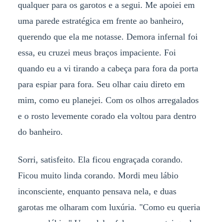
qualquer para os garotos e a segui. Me apoiei em
uma parede estratégica em frente ao banheiro,
querendo que ela me notasse. Demora infernal foi
essa, eu cruzei meus braços impaciente. Foi
quando eu a vi tirando a cabeça para fora da porta
para espiar para fora. Seu olhar caiu direto em
mim, como eu planejei. Com os olhos arregalados
e o rosto levemente corado ela voltou para dentro
do banheiro.
Sorri, satisfeito. Ela ficou engraçada corando.
Ficou muito linda corando. Mordi meu lábio
inconsciente, enquanto pensava nela, e duas
garotas me olharam com luxúria. "Como eu queria