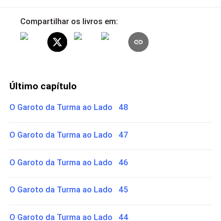
Compartilhar os livros em:
Último capítulo
O Garoto da Turma ao Lado 48
O Garoto da Turma ao Lado 47
O Garoto da Turma ao Lado 46
O Garoto da Turma ao Lado 45
O Garoto da Turma ao Lado 44