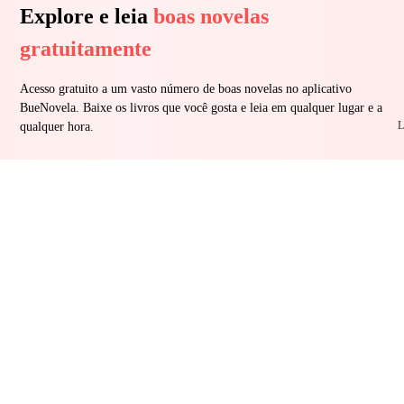
Explore e leia
boas novelas
gratuitamente
Acesso gratuito a um vasto número de boas novelas no aplicativo
BueNovela. Baixe os livros que você gosta e leia em qualquer lugar e a
L
qualquer hora.