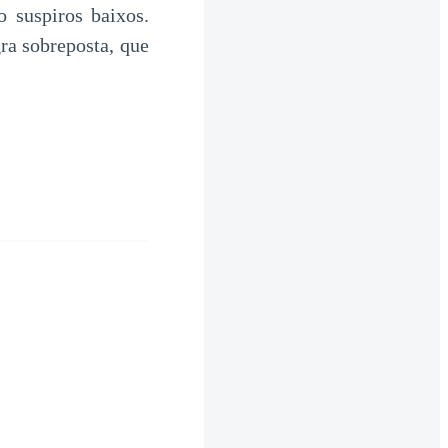
o suspiros baixos.
ra sobreposta, que