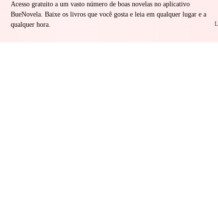
Acesso gratuito a um vasto número de boas novelas no aplicativo
BueNovela. Baixe os livros que você gosta e leia em qualquer lugar e a
L
qualquer hora.