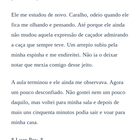
Ele me estudou de novo. Caralho, odeio quando ele
fica me olhando e pensando. Até porque ele ainda
não mudou aquela expressão de caçador admirando
a caça que sempre teve. Um arrepio subiu pela
minha espinha e me endireitei. Não ia o deixar
notar que mexia comigo desse jeito.
A aula terminou e ele ainda me observava. Agora
um pouco desconfiado. Não gostei nem um pouco
daquilo, mas voltei para minha sala e depois de
mais uns cinquenta minutos podia sair e voar para
minha casa.
* Luan Pov. *