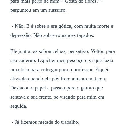
para mais perto de mim – Gosta de flores? –
perguntou em um sussurro.
- Não. E é sobre a era gótica, com muita morte e
depressão. Não sobre romances tapados.
Ele juntou as sobrancelhas, pensativo. Voltou para
seu caderno. Espichei meu pescoço e vi que fazia
uma lista para entregar para o professor. Fiquei
aliviada quando ele pôs Romantismo no tema.
Destacou o papel e passou para o garoto que
sentava a sua frente, se virando para mim em
seguida.
- Já fizemos metade do trabalho.