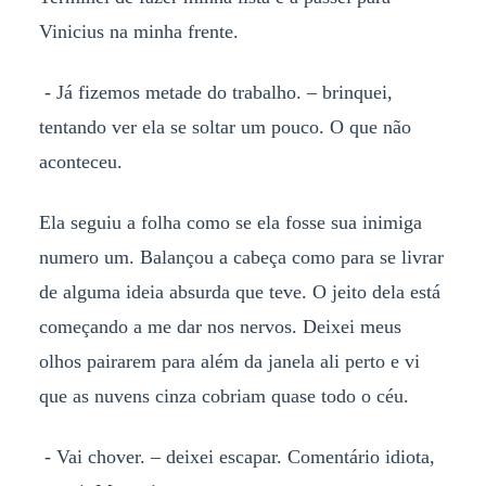
Vinicius na minha frente.
- Já fizemos metade do trabalho. – brinquei,
tentando ver ela se soltar um pouco. O que não
aconteceu.
Ela seguiu a folha como se ela fosse sua inimiga
numero um. Balançou a cabeça como para se livrar
de alguma ideia absurda que teve. O jeito dela está
começando a me dar nos nervos. Deixei meus
olhos pairarem para além da janela ali perto e vi
que as nuvens cinza cobriam quase todo o céu.
- Vai chover. – deixei escapar. Comentário idiota,