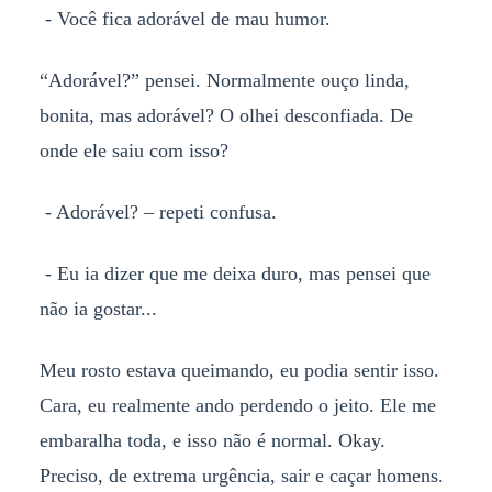
- Você fica adorável de mau humor.
“Adorável?” pensei. Normalmente ouço linda,
bonita, mas adorável? O olhei desconfiada. De
onde ele saiu com isso?
- Adorável? – repeti confusa.
- Eu ia dizer que me deixa duro, mas pensei que
não ia gostar...
Meu rosto estava queimando, eu podia sentir isso.
Cara, eu realmente ando perdendo o jeito. Ele me
embaralha toda, e isso não é normal. Okay.
Preciso, de extrema urgência, sair e caçar homens.