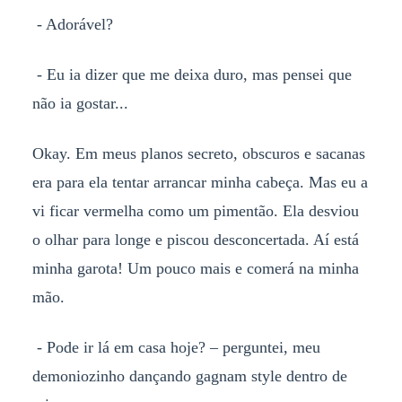
- Adorável?
- Eu ia dizer que me deixa duro, mas pensei que
não ia gostar...
Okay. Em meus planos secreto, obscuros e sacanas
era para ela tentar arrancar minha cabeça. Mas eu a
vi ficar vermelha como um pimentão. Ela desviou
o olhar para longe e piscou desconcertada. Aí está
minha garota! Um pouco mais e comerá na minha
mão.
- Pode ir lá em casa hoje? – perguntei, meu
demoniozinho dançando gagnam style dentro de