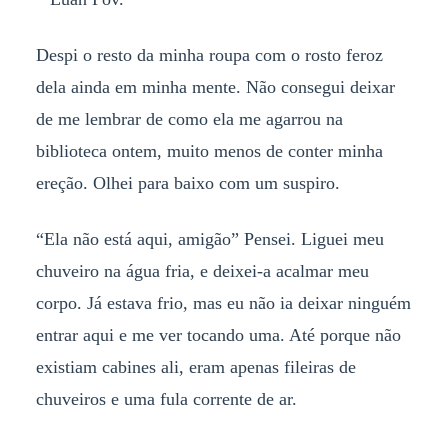
Despi o resto da minha roupa com o rosto feroz
dela ainda em minha mente. Não consegui deixar
de me lembrar de como ela me agarrou na
biblioteca ontem, muito menos de conter minha
ereção. Olhei para baixo com um suspiro.
“Ela não está aqui, amigão” Pensei. Liguei meu
chuveiro na água fria, e deixei-a acalmar meu
corpo. Já estava frio, mas eu não ia deixar ninguém
entrar aqui e me ver tocando uma. Até porque não
existiam cabines ali, eram apenas fileiras de
chuveiros e uma fula corrente de ar.