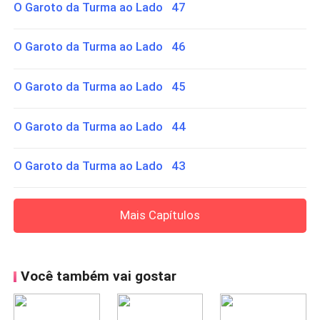
O Garoto da Turma ao Lado 47
O Garoto da Turma ao Lado 46
O Garoto da Turma ao Lado 45
O Garoto da Turma ao Lado 44
O Garoto da Turma ao Lado 43
Mais Capítulos
Você também vai gostar