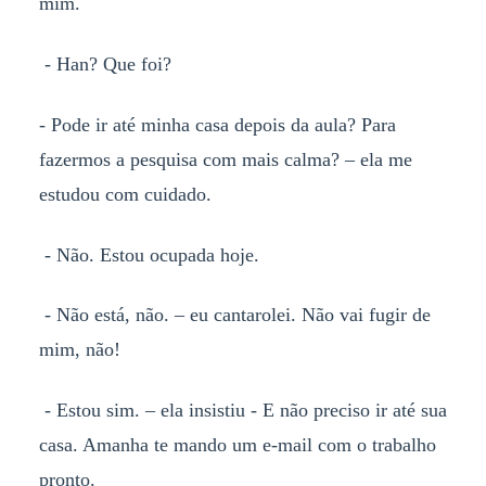
mim.
- Han? Que foi?
- Pode ir até minha casa depois da aula? Para
fazermos a pesquisa com mais calma? – ela me
estudou com cuidado.
- Não. Estou ocupada hoje.
- Não está, não. – eu cantarolei. Não vai fugir de
mim, não!
- Estou sim. – ela insistiu - E não preciso ir até sua
casa. Amanha te mando um e-mail com o trabalho
pronto.