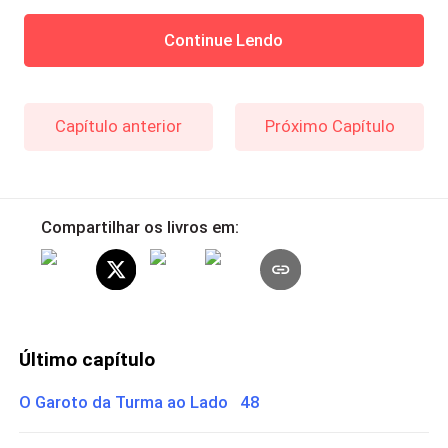
Continue Lendo
Capítulo anterior
Próximo Capítulo
Compartilhar os livros em:
Último capítulo
O Garoto da Turma ao Lado 48