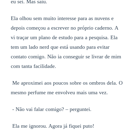
eu sei. Mas saiu.
Ela olhou sem muito interesse para as nuvens e
depois começou a escrever no próprio caderno. A
vi traçar um plano de estudo para a pesquisa. Ela
tem um lado nerd que está usando para evitar
contato comigo. Não ia conseguir se livrar de mim
com tanta facilidade.
Me aproximei aos poucos sobre os ombros dela. O
mesmo perfume me envolveu mais uma vez.
- Não vai falar comigo? – perguntei.
Ela me ignorou. Agora já fiquei puto!