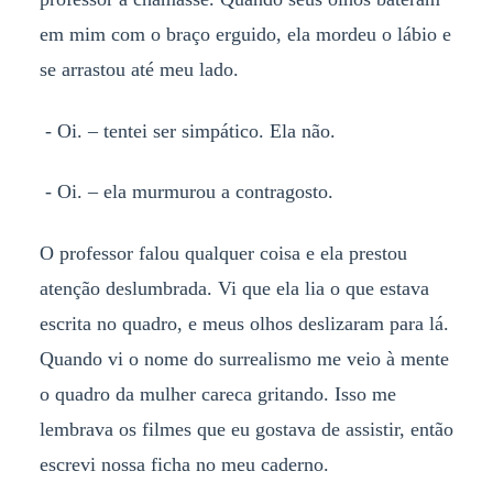
em mim com o braço erguido, ela mordeu o lábio e
se arrastou até meu lado.
- Oi. – tentei ser simpático. Ela não.
- Oi. – ela murmurou a contragosto.
O professor falou qualquer coisa e ela prestou
atenção deslumbrada. Vi que ela lia o que estava
escrita no quadro, e meus olhos deslizaram para lá.
Quando vi o nome do surrealismo me veio à mente
o quadro da mulher careca gritando. Isso me
lembrava os filmes que eu gostava de assistir, então
escrevi nossa ficha no meu caderno.