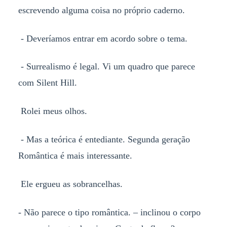
escrevendo alguma coisa no próprio caderno.
- Deveríamos entrar em acordo sobre o tema.
- Surrealismo é legal. Vi um quadro que parece
com Silent Hill.
Rolei meus olhos.
- Mas a teórica é entediante. Segunda geração
Romântica é mais interessante.
Ele ergueu as sobrancelhas.
- Não parece o tipo romântica. – inclinou o corpo