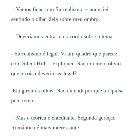
- Vamos ficar com Surrealismo. – anunciei
sentindo o olhar dela sobre meu ombro.
- Deveríamos entrar em acordo sobre o tema.
- Surrealismo é legal. Vi um quadro que parece
com Silent Hill. – expliquei. Não era meio óbvio
que a coisa deveria ser legal?
Ela girou os olhos. Não entendi por que a repulsa
pelo tema.
- Mas a teórica é entediante. Segunda geração
Romântica é mais interessante.