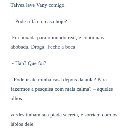
Talvez leve Vany comigo.
- Pode ir lá em casa hoje?
Fui puxada para o mundo real, e continuava
abobada. Droga! Feche a boca!
- Han? Que foi?
- Pode ir até minha casa depois da aula? Para
fazermos a pesquisa com mais calma? – aqueles
olhos
verdes tinham sua piada secreta, e sorriam com os
lábios dele.