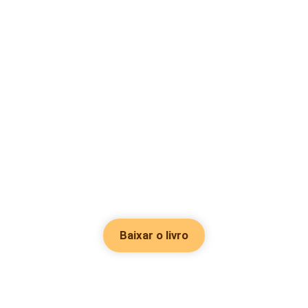
Baixar o livro