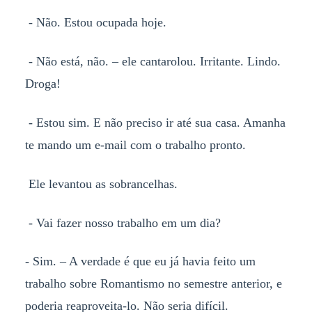
- Não. Estou ocupada hoje.
- Não está, não. – ele cantarolou. Irritante. Lindo.
Droga!
- Estou sim. E não preciso ir até sua casa. Amanha
te mando um e-mail com o trabalho pronto.
Ele levantou as sobrancelhas.
- Vai fazer nosso trabalho em um dia?
- Sim. – A verdade é que eu já havia feito um
trabalho sobre Romantismo no semestre anterior, e
poderia reaproveita-lo. Não seria difícil.