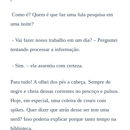
Como é? Quem é que faz uma fula pesquisa em
uma noite?
- Vai fazer nosso trabalho em um dia? – Perguntei
tentando processar a informação.
- Sim. – ela assentiu com certeza.
Para tudo! A olhei dos pés a cabeça. Sempre de
negro e cheia dessas correntes no pescoço e pulsos.
Hoje, em especial, uma coleira de couro com
spikes. Quer dizer que atrás desse ser tem uma
nerd? Isso poderia explicar porque tanto tempo na
biblioteca.