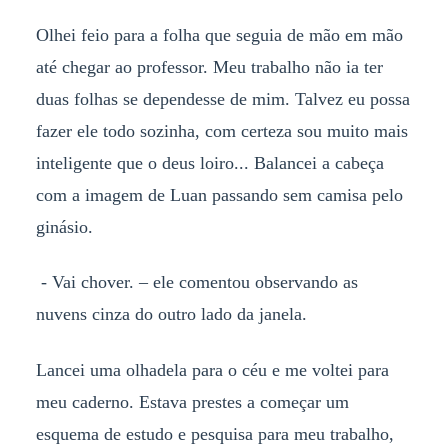
Olhei feio para a folha que seguia de mão em mão
até chegar ao professor. Meu trabalho não ia ter
duas folhas se dependesse de mim. Talvez eu possa
fazer ele todo sozinha, com certeza sou muito mais
inteligente que o deus loiro... Balancei a cabeça
com a imagem de Luan passando sem camisa pelo
ginásio.
- Vai chover. – ele comentou observando as
nuvens cinza do outro lado da janela.
Lancei uma olhadela para o céu e me voltei para
meu caderno. Estava prestes a começar um
esquema de estudo e pesquisa para meu trabalho,