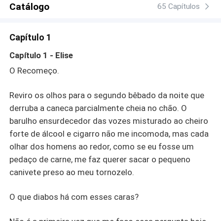
Catálogo
65 Capítulos
Capítulo 1
Capítulo 1 - Elise
O Recomeço.
Reviro os olhos para o segundo bêbado da noite que
derruba a caneca parcialmente cheia no chão. O
barulho ensurdecedor das vozes misturado ao cheiro
forte de álcool e cigarro não me incomoda, mas cada
olhar dos homens ao redor, como se eu fosse um
pedaço de carne, me faz querer sacar o pequeno
canivete preso ao meu tornozelo.
O que diabos há com esses caras?