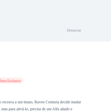
Denunciar
Amor Exclusivo
mo escrava a um tirano, Raven Centuria decide mudar
 mas para ativá-lo, precisa de um Alfa aliado e