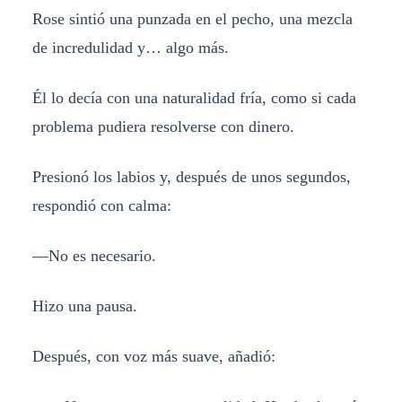
Rose sintió una punzada en el pecho, una mezcla
de incredulidad y… algo más.
Él lo decía con una naturalidad fría, como si cada
problema pudiera resolverse con dinero.
Presionó los labios y, después de unos segundos,
respondió con calma:
—No es necesario.
Hizo una pausa.
Después, con voz más suave, añadió: