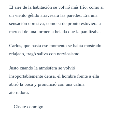
El aire de la habitación se volvió más frío, como si
un viento gélido atravesara las paredes. Era una
sensación opresiva, como si de pronto estuviera a
merced de una tormenta helada que la paralizaba.
Carlos, que hasta ese momento se había mostrado
relajado, tragó saliva con nerviosismo.
Justo cuando la atmósfera se volvió
insoportablemente densa, el hombre frente a ella
abrió la boca y pronunció con una calma
aterradora:
—Cásate conmigo.