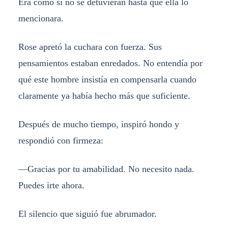
Era como si no se detuvieran hasta que ella lo
mencionara.
Rose apretó la cuchara con fuerza. Sus
pensamientos estaban enredados. No entendía por
qué este hombre insistía en compensarla cuando
claramente ya había hecho más que suficiente.
Después de mucho tiempo, inspiró hondo y
respondió con firmeza:
—Gracias por tu amabilidad. No necesito nada.
Puedes irte ahora.
El silencio que siguió fue abrumador.