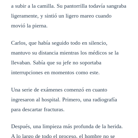
a subir a la camilla. Su pantorrilla todavía sangraba
ligeramente, y sintió un ligero mareo cuando
movió la pierna.
Carlos, que había seguido todo en silencio,
mantuvo su distancia mientras los médicos se la
llevaban. Sabía que su jefe no soportaba
interrupciones en momentos como este.
Una serie de exámenes comenzó en cuanto
ingresaron al hospital. Primero, una radiografía
para descartar fracturas.
Después, una limpieza más profunda de la herida.
A lo largo de todo el proceso, el hombre no se