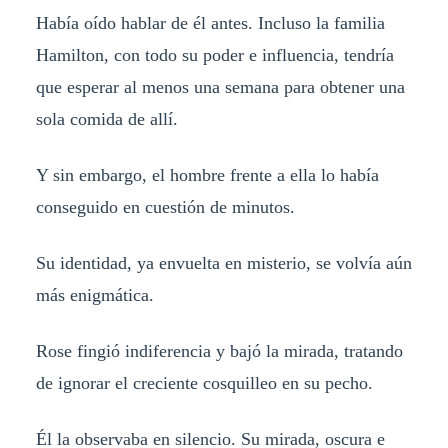
Había oído hablar de él antes. Incluso la familia
Hamilton, con todo su poder e influencia, tendría
que esperar al menos una semana para obtener una
sola comida de allí.
Y sin embargo, el hombre frente a ella lo había
conseguido en cuestión de minutos.
Su identidad, ya envuelta en misterio, se volvía aún
más enigmática.
Rose fingió indiferencia y bajó la mirada, tratando
de ignorar el creciente cosquilleo en su pecho.
Él la observaba en silencio. Su mirada, oscura e