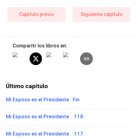
Capítulo previo
Siguiente capítulo
Comparitr los libros en:
Último capítulo
Mi Esposo es el Presidente Fin
Mi Esposo es el Presidente .118.
Mi Esposo es el Presidente .117.