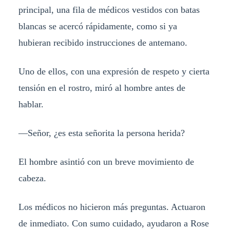
principal, una fila de médicos vestidos con batas
blancas se acercó rápidamente, como si ya
hubieran recibido instrucciones de antemano.
Uno de ellos, con una expresión de respeto y cierta
tensión en el rostro, miró al hombre antes de
hablar.
—Señor, ¿es esta señorita la persona herida?
El hombre asintió con un breve movimiento de
cabeza.
Los médicos no hicieron más preguntas. Actuaron
de inmediato. Con sumo cuidado, ayudaron a Rose