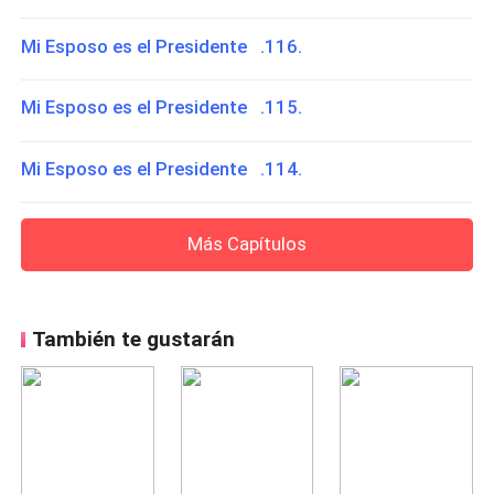
Mi Esposo es el Presidente .116.
Mi Esposo es el Presidente .115.
Mi Esposo es el Presidente .114.
Más Capítulos
También te gustarán