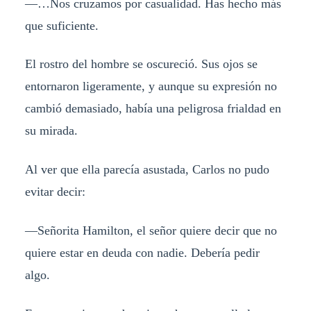
—…Nos cruzamos por casualidad. Has hecho más
que suficiente.
El rostro del hombre se oscureció. Sus ojos se
entornaron ligeramente, y aunque su expresión no
cambió demasiado, había una peligrosa frialdad en
su mirada.
Al ver que ella parecía asustada, Carlos no pudo
evitar decir:
—Señorita Hamilton, el señor quiere decir que no
quiere estar en deuda con nadie. Debería pedir
algo.