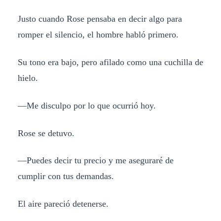
Justo cuando Rose pensaba en decir algo para
romper el silencio, el hombre habló primero.
Su tono era bajo, pero afilado como una cuchilla de
hielo.
—Me disculpo por lo que ocurrió hoy.
Rose se detuvo.
—Puedes decir tu precio y me aseguraré de
cumplir con tus demandas.
El aire pareció detenerse.