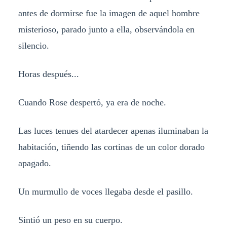
antes de dormirse fue la imagen de aquel hombre
misterioso, parado junto a ella, observándola en
silencio.
Horas después...
Cuando Rose despertó, ya era de noche.
Las luces tenues del atardecer apenas iluminaban la
habitación, tiñendo las cortinas de un color dorado
apagado.
Un murmullo de voces llegaba desde el pasillo.
Sintió un peso en su cuerpo.