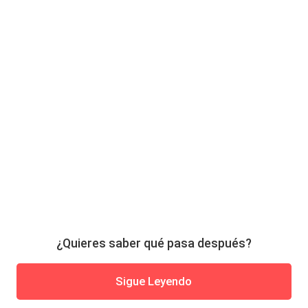
¿Quieres saber qué pasa después?
Sigue Leyendo