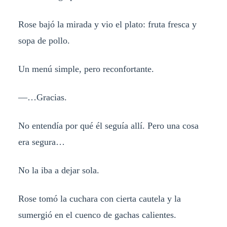
Rose bajó la mirada y vio el plato: fruta fresca y
sopa de pollo.
Un menú simple, pero reconfortante.
—…Gracias.
No entendía por qué él seguía allí. Pero una cosa
era segura…
No la iba a dejar sola.
Rose tomó la cuchara con cierta cautela y la
sumergió en el cuenco de gachas calientes.