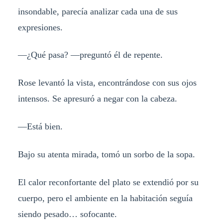
insondable, parecía analizar cada una de sus
expresiones.
—¿Qué pasa? —preguntó él de repente.
Rose levantó la vista, encontrándose con sus ojos
intensos. Se apresuró a negar con la cabeza.
—Está bien.
Bajo su atenta mirada, tomó un sorbo de la sopa.
El calor reconfortante del plato se extendió por su
cuerpo, pero el ambiente en la habitación seguía
siendo pesado… sofocante.