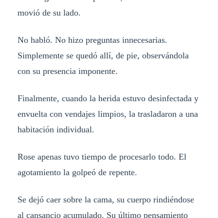
movió de su lado.
No habló. No hizo preguntas innecesarias.
Simplemente se quedó allí, de pie, observándola
con su presencia imponente.
Finalmente, cuando la herida estuvo desinfectada y
envuelta con vendajes limpios, la trasladaron a una
habitación individual.
Rose apenas tuvo tiempo de procesarlo todo. El
agotamiento la golpeó de repente.
Se dejó caer sobre la cama, su cuerpo rindiéndose
al cansancio acumulado. Su último pensamiento