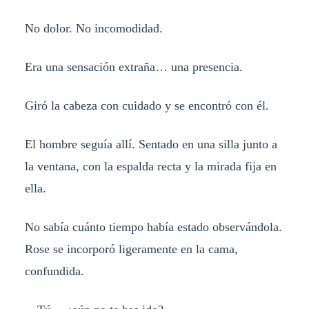
No dolor. No incomodidad.
Era una sensación extraña… una presencia.
Giró la cabeza con cuidado y se encontró con él.
El hombre seguía allí. Sentado en una silla junto a
la ventana, con la espalda recta y la mirada fija en
ella.
No sabía cuánto tiempo había estado observándola.
Rose se incorporó ligeramente en la cama,
confundida.