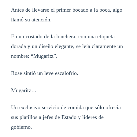
Antes de llevarse el primer bocado a la boca, algo
llamó su atención.
En un costado de la lonchera, con una etiqueta
dorada y un diseño elegante, se leía claramente un
nombre: “Mugaritz”.
Rose sintió un leve escalofrío.
Mugaritz…
Un exclusivo servicio de comida que sólo ofrecía
sus platillos a jefes de Estado y líderes de
gobierno.