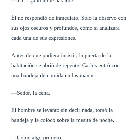
—Tú… ¿aún no te has ido?
Él no respondió de inmediato. Solo la observó con
sus ojos oscuros y profundos, como si analizara
cada una de sus expresiones.
Antes de que pudiera insistir, la puerta de la
habitación se abrió de repente. Carlos entró con
una bandeja de comida en las manos.
—Señor, la cena.
El hombre se levantó sin decir nada, tomó la
bandeja y la colocó sobre la mesita de noche.
—Come algo primero.