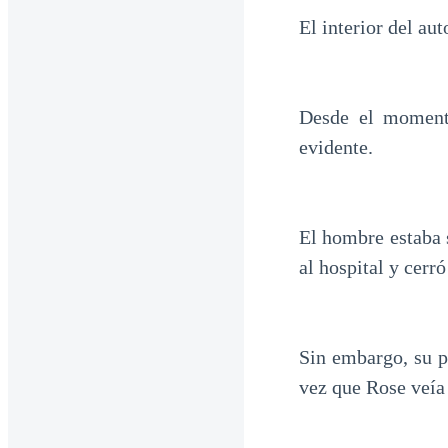
El interior del au
Desde el moment
evidente.
El hombre estaba 
al hospital y cerró
Sin embargo, su p
vez que Rose veía 