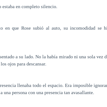
to estaba en completo silencio.
o en que Rose subió al auto, su incomodidad se h
sentado a su lado. No la había mirado ni una sola vez d
 los ojos para descansar.
resencia llenaba todo el espacio. Era imposible ignorar
a una persona con una presencia tan avasallante.