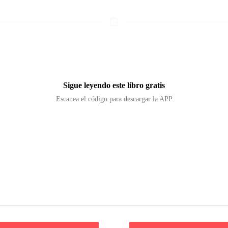
Sigue leyendo este libro gratis
Escanea el código para descargar la APP