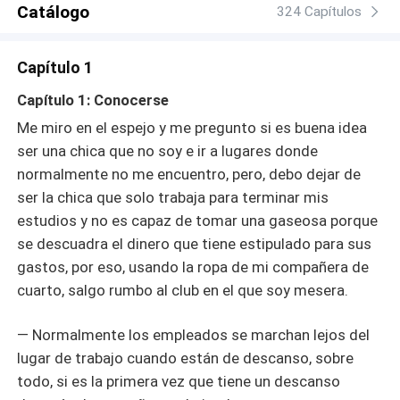
Catálogo
324 Capítulos
Capítulo 1
Capítulo 1: Conocerse
Me miro en el espejo y me pregunto si es buena idea
ser una chica que no soy e ir a lugares donde
normalmente no me encuentro, pero, debo dejar de
ser la chica que solo trabaja para terminar mis
estudios y no es capaz de tomar una gaseosa porque
se descuadra el dinero que tiene estipulado para sus
gastos, por eso, usando la ropa de mi compañera de
cuarto, salgo rumbo al club en el que soy mesera.
— Normalmente los empleados se marchan lejos del
lugar de trabajo cuando están de descanso, sobre
todo, si es la primera vez que tiene un descanso