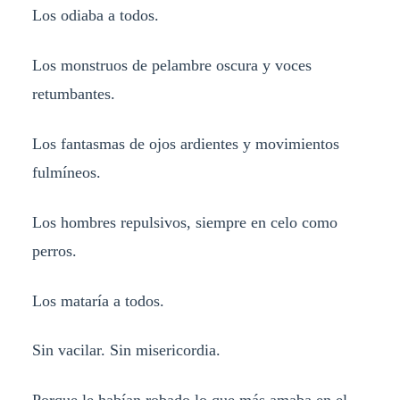
Los odiaba a todos.
Los monstruos de pelambre oscura y voces
retumbantes.
Los fantasmas de ojos ardientes y movimientos
fulmíneos.
Los hombres repulsivos, siempre en celo como
perros.
Los mataría a todos.
Sin vacilar. Sin misericordia.