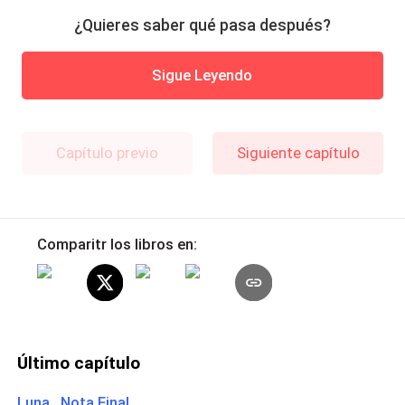
¿Quieres saber qué pasa después?
Sigue Leyendo
Capítulo previo
Siguiente capítulo
Comparitr los libros en:
Último capítulo
Luna Nota Final