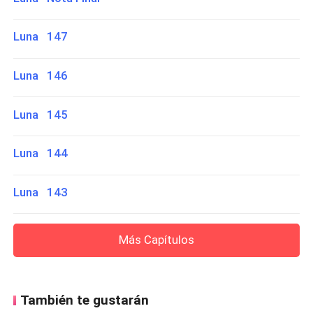
Luna 147
Luna 146
Luna 145
Luna 144
Luna 143
Más Capítulos
También te gustarán