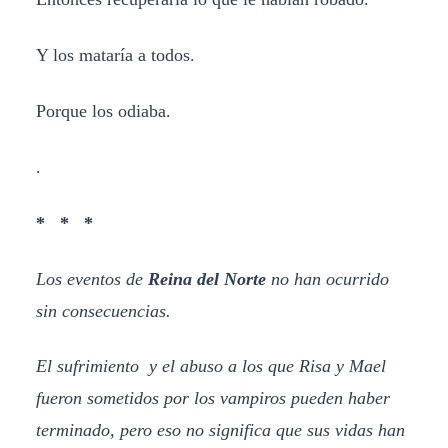
Y los mataría a todos.
Porque los odiaba.
.
* * *
Los eventos de
Reina del Norte
no han ocurrido
sin consecuencias.
El sufrimiento y el abuso a los que Risa y Mael
fueron sometidos por los vampiros pueden haber
terminado, pero eso no significa que sus vidas han