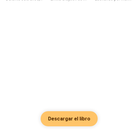
Descargar el libro