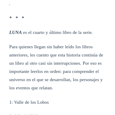
.
* * *
LUNA
es el cuarto y último libro de la serie.
Para quienes llegan sin haber leído los libros
anteriores, les cuento que esta historia continúa de
un libro al otro casi sin interrupciones. Por eso es
importante leerlos en orden: para comprender el
universo en el que se desarrollan, los personajes y
los eventos que relatan.
1: Valle de los Lobos