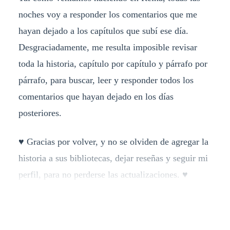
noches voy a responder los comentarios que me
hayan dejado a los capítulos que subí ese día.
Desgraciadamente, me resulta imposible revisar
toda la historia, capítulo por capítulo y párrafo por
párrafo, para buscar, leer y responder todos los
comentarios que hayan dejado en los días
posteriores.
♥ Gracias por volver, y no se olviden de agregar la
historia a sus bibliotecas, dejar reseñas y seguir mi
perfil, para no perderse las actualizaciones. ♥