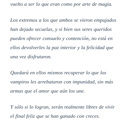
vuelto a ser lo que eran como por arte de magia.
Los extremos a los que ambos se vieron empujados
han dejado secuelas, y si bien sus seres queridos
pueden ofrecer consuelo y contención, no está en
ellos devolverles la paz interior y la felicidad que
una vez disfrutaron.
Quedará en ellos mismos recuperar lo que los
vampiros les arrebataron con impunidad, sin más
armas que el amor que aún los une.
Y sólo si lo logran, serán realmente libres de vivir
el final feliz que se han ganado con creces.