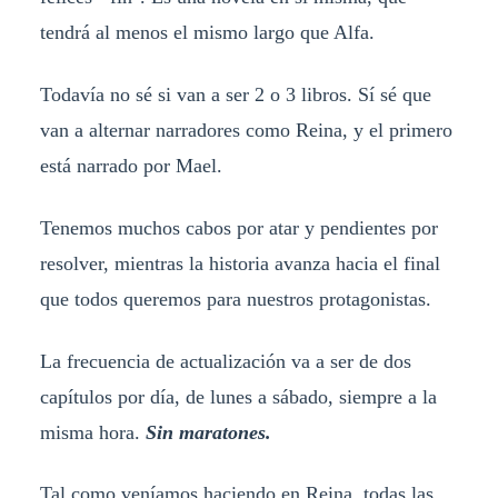
tendrá al menos el mismo largo que Alfa.
Todavía no sé si van a ser 2 o 3 libros. Sí sé que
van a alternar narradores como Reina, y el primero
está narrado por Mael.
Tenemos muchos cabos por atar y pendientes por
resolver, mientras la historia avanza hacia el final
que todos queremos para nuestros protagonistas.
La frecuencia de actualización va a ser de dos
capítulos por día, de lunes a sábado, siempre a la
misma hora.
Sin maratones.
Tal como veníamos haciendo en Reina, todas las