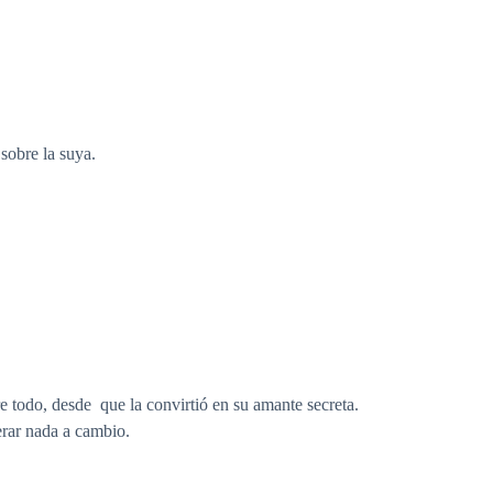
sobre la suya.
e todo, desde que la convirtió en su amante secreta.
erar nada a cambio.