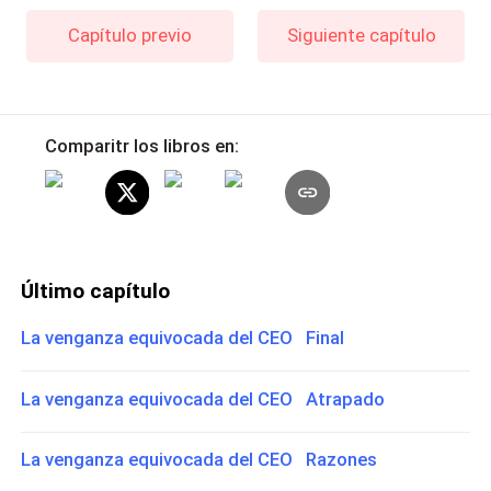
Capítulo previo
Siguiente capítulo
Comparitr los libros en:
Último capítulo
La venganza equivocada del CEO Final
La venganza equivocada del CEO Atrapado
La venganza equivocada del CEO Razones