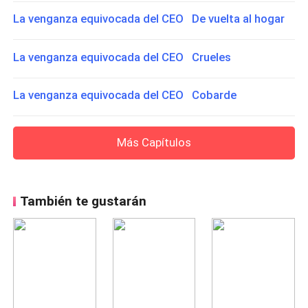
La venganza equivocada del CEO De vuelta al hogar
La venganza equivocada del CEO Crueles
La venganza equivocada del CEO Cobarde
Más Capítulos
También te gustarán