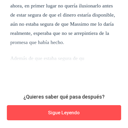
ahora, en primer lugar no quería ilusionarlo antes
de estar segura de que el dinero estaría disponible,
aún no estaba segura de que Massimo me lo daría
realmente, esperaba que no se arrepintiera de la
promesa que había hecho.
Además de que estaba segura de qu
¿Quieres saber qué pasa después?
Sigue Leyendo