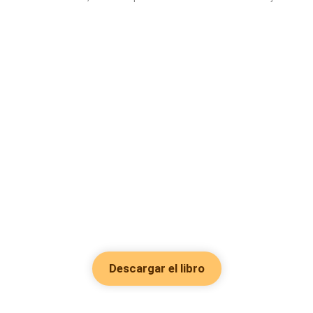
Descargar el libro