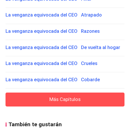
La venganza equivocada del CEO Atrapado
La venganza equivocada del CEO Razones
La venganza equivocada del CEO De vuelta al hogar
La venganza equivocada del CEO Crueles
La venganza equivocada del CEO Cobarde
Más Capítulos
También te gustarán