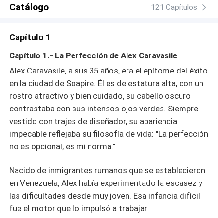
Catálogo
121 Capítulos
Capítulo 1
Capítulo 1.- La Perfección de Alex Caravasile
Alex Caravasile, a sus 35 años, era el epítome del éxito
en la ciudad de Soapire. Él es de estatura alta, con un
rostro atractivo y bien cuidado, su cabello oscuro
contrastaba con sus intensos ojos verdes. Siempre
vestido con trajes de diseñador, su apariencia
impecable reflejaba su filosofía de vida: "La perfección
no es opcional, es mi norma."
Nacido de inmigrantes rumanos que se establecieron
en Venezuela, Alex había experimentado la escasez y
las dificultades desde muy joven. Esa infancia difícil
fue el motor que lo impulsó a trabajar