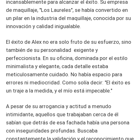
incansablemente para alcanzar el éxito. Su empresa
de maquillaje, "Los Laureles", se había convertido en
un pilar en la industria del maquillaje, conocida por su
innovación y calidad inigualable.
El éxito de Alex no era solo fruto de su esfuerzo, sino
también de su personalidad exigente y
perfeccionista. En su oficina, dominada por el estilo
minimalista y elegante, cada detalle estaba
meticulosamente cuidado. No había espacio para
errores ni mediocridad. Como solía decir: "El éxito es
un traje a la medida, y el mío está impecable."
A pesar de su arrogancia y actitud a menudo
intimidante, aquellos que trabajaban cerca de él
sabían que detrás de esa fachada había una persona
con inseguridades profundas. Buscaba
constantemente la validación y el reconocimiento que