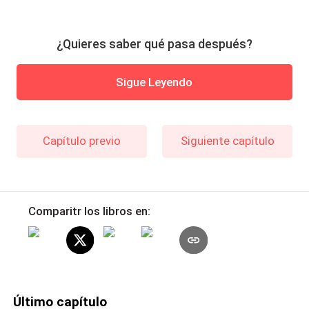
¿Quieres saber qué pasa después?
Sigue Leyendo
Capítulo previo
Siguiente capítulo
Comparitr los libros en:
Último capítulo