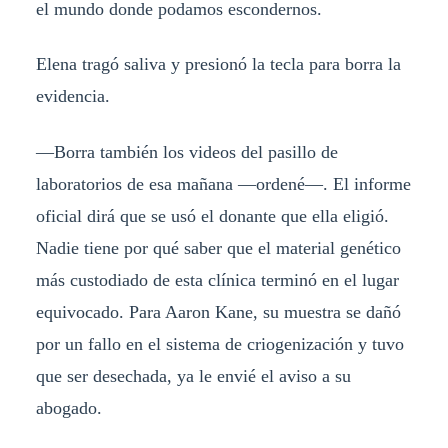
el mundo donde podamos escondernos.
Elena tragó saliva y presionó la tecla para borra la
evidencia.
—Borra también los videos del pasillo de
laboratorios de esa mañana —ordené—. El informe
oficial dirá que se usó el donante que ella eligió.
Nadie tiene por qué saber que el material genético
más custodiado de esta clínica terminó en el lugar
equivocado. Para Aaron Kane, su muestra se dañó
por un fallo en el sistema de criogenización y tuvo
que ser desechada, ya le envié el aviso a su
abogado.