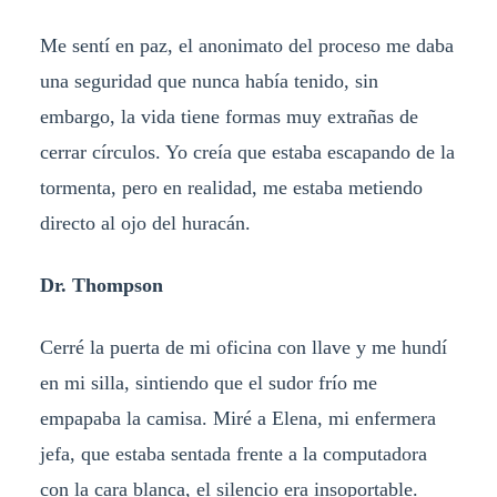
Me sentí en paz, el anonimato del proceso me daba
una seguridad que nunca había tenido, sin
embargo, la vida tiene formas muy extrañas de
cerrar círculos. Yo creía que estaba escapando de la
tormenta, pero en realidad, me estaba metiendo
directo al ojo del huracán.
Dr. Thompson
Cerré la puerta de mi oficina con llave y me hundí
en mi silla, sintiendo que el sudor frío me
empapaba la camisa. Miré a Elena, mi enfermera
jefa, que estaba sentada frente a la computadora
con la cara blanca, el silencio era insoportable.