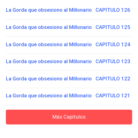
La Gorda que obsesiono al Millonario CAPITULO 126
La Gorda que obsesiono al Millonario CAPITULO 125
La Gorda que obsesiono al Millonario CAPITULO 124
La Gorda que obsesiono al Millonario CAPITULO 123
La Gorda que obsesiono al Millonario CAPITULO 122
La Gorda que obsesiono al Millonario CAPITULO 121
Más Capítulos