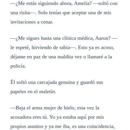
—¿Me estás siguiendo ahora, Amelia? —soltó con
una risita—. Solo tenías que aceptar una de mis
invitaciones a cenar.
—¿Me sigues hasta una clínica médica, Aaron? —
le espeté, hirviendo de rabia—. Esto ya es acoso,
déjame en paz de una maldita vez o llamaré a la
policía.
Él soltó una carcajada genuina y guardó sus
papeles en el maletín.
—Baja el arma mujer de hielo, esta vez la
acosadora eres tú. Yo ya estaba aquí por mis
propios asuntos y ya me iba, es una coincidencia,