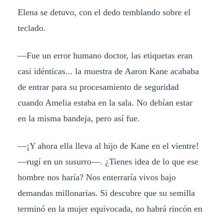
Elena se detuvo, con el dedo temblando sobre el
teclado.
—Fue un error humano doctor, las etiquetas eran
casi idénticas... la muestra de Aaron Kane acababa
de entrar para su procesamiento de seguridad
cuando Amelia estaba en la sala. No debían estar
en la misma bandeja, pero así fue.
—¡Y ahora ella lleva al hijo de Kane en el vientre!
—rugí en un susurro—. ¿Tienes idea de lo que ese
hombre nos haría? Nos enterraría vivos bajo
demandas millonarias. Si descubre que su semilla
terminó en la mujer equivocada, no habrá rincón en