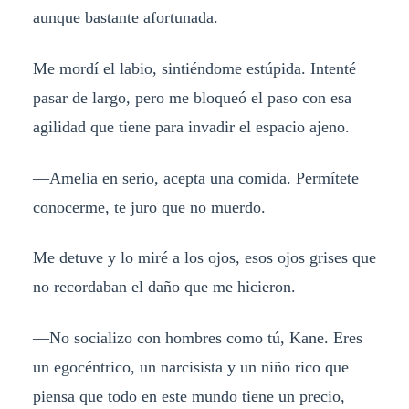
aunque bastante afortunada.
Me mordí el labio, sintiéndome estúpida. Intenté
pasar de largo, pero me bloqueó el paso con esa
agilidad que tiene para invadir el espacio ajeno.
—Amelia en serio, acepta una comida. Permítete
conocerme, te juro que no muerdo.
Me detuve y lo miré a los ojos, esos ojos grises que
no recordaban el daño que me hicieron.
—No socializo con hombres como tú, Kane. Eres
un egocéntrico, un narcisista y un niño rico que
piensa que todo en este mundo tiene un precio,