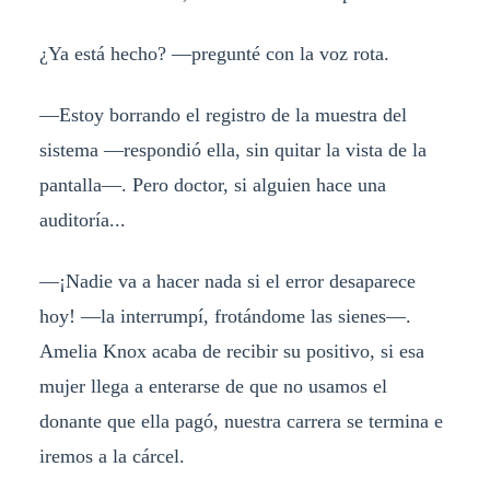
¿Ya está hecho? —pregunté con la voz rota.
—Estoy borrando el registro de la muestra del
sistema —respondió ella, sin quitar la vista de la
pantalla—. Pero doctor, si alguien hace una
auditoría...
—¡Nadie va a hacer nada si el error desaparece
hoy! —la interrumpí, frotándome las sienes—.
Amelia Knox acaba de recibir su positivo, si esa
mujer llega a enterarse de que no usamos el
donante que ella pagó, nuestra carrera se termina e
iremos a la cárcel.