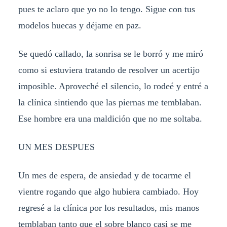
pues te aclaro que yo no lo tengo. Sigue con tus
modelos huecas y déjame en paz.
Se quedó callado, la sonrisa se le borró y me miró
como si estuviera tratando de resolver un acertijo
imposible. Aproveché el silencio, lo rodeé y entré a
la clínica sintiendo que las piernas me temblaban.
Ese hombre era una maldición que no me soltaba.
UN MES DESPUES
Un mes de espera, de ansiedad y de tocarme el
vientre rogando que algo hubiera cambiado. Hoy
regresé a la clínica por los resultados, mis manos
temblaban tanto que el sobre blanco casi se me