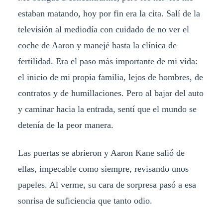
estaban matando, hoy por fin era la cita. Salí de la
televisión al mediodía con cuidado de no ver el
coche de Aaron y manejé hasta la clínica de
fertilidad. Era el paso más importante de mi vida:
el inicio de mi propia familia, lejos de hombres, de
contratos y de humillaciones. Pero al bajar del auto
y caminar hacia la entrada, sentí que el mundo se
detenía de la peor manera.
Las puertas se abrieron y Aaron Kane salió de
ellas, impecable como siempre, revisando unos
papeles. Al verme, su cara de sorpresa pasó a esa
sonrisa de suficiencia que tanto odio.