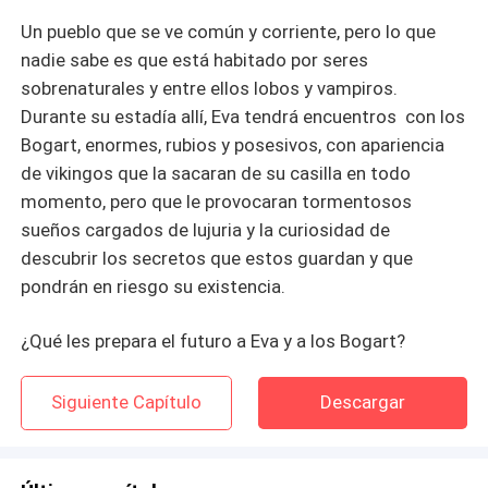
Un pueblo que se ve común y corriente, pero lo que
nadie sabe es que está habitado por seres
sobrenaturales y entre ellos lobos y vampiros.
Durante su estadía allí, Eva tendrá encuentros con los
Bogart, enormes, rubios y posesivos, con apariencia
de vikingos que la sacaran de su casilla en todo
momento, pero que le provocaran tormentosos
sueños cargados de lujuria y la curiosidad de
descubrir los secretos que estos guardan y que
pondrán en riesgo su existencia.
¿Qué les prepara el futuro a Eva y a los Bogart?
Siguiente Capítulo
Descargar