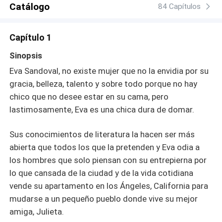
Catálogo
84 Capítulos
Capítulo 1
Sinopsis
Eva Sandoval, no existe mujer que no la envidia por su
gracia, belleza, talento y sobre todo porque no hay
chico que no desee estar en su cama, pero
lastimosamente, Eva es una chica dura de domar.
Sus conocimientos de literatura la hacen ser más
abierta que todos los que la pretenden y Eva odia a
los hombres que solo piensan con su entrepierna por
lo que cansada de la ciudad y de la vida cotidiana
vende su apartamento en los Ángeles, California para
mudarse a un pequeño pueblo donde vive su mejor
amiga, Julieta.