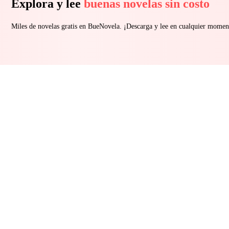
Explora y lee
buenas novelas sin costo
Miles de novelas gratis en BueNovela. ¡Descarga y lee en cualquier momen