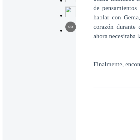
de pensamientos 
hablar con Gema,
corazón durante 
ahora necesitaba 
Finalmente, encont