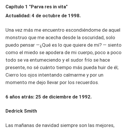
Capítulo 1 "Parva res in vita"
Actualidad: 4 de octubre de 1998.
Una vez más me encuentro escondiéndome de aquel
monstruo que me acecha desde la oscuridad, solo
puedo pensar —¿Qué es lo que quiere de mí? — siento
como el miedo se apodera de mi cuerpo, poco a poco
todo se va entumeciendo y el sudor frío se hace
presente, no sé cuánto tiempo más pueda huir de él;
Cierro los ojos intentando calmarme y por un
momento me dejo llevar por los recuerdos.
6 años atrás: 25 de diciembre de 1992.
Dedrick Smith
Las mañanas de navidad siempre son las mejores,