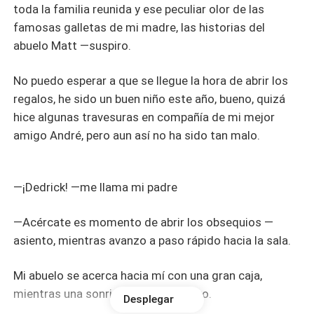
toda la familia reunida y ese peculiar olor de las
famosas galletas de mi madre, las historias del
abuelo Matt —suspiro.
No puedo esperar a que se llegue la hora de abrir los
regalos, he sido un buen niño este año, bueno, quizá
hice algunas travesuras en compañía de mi mejor
amigo André, pero aun así no ha sido tan malo.
—¡Dedrick! —me llama mi padre
—Acércate es momento de abrir los obsequios —
asiento, mientras avanzo a paso rápido hacia la sala.
Mi abuelo se acerca hacia mí con una gran caja,
mientras una sonrisa surca su rostro.
Desplegar