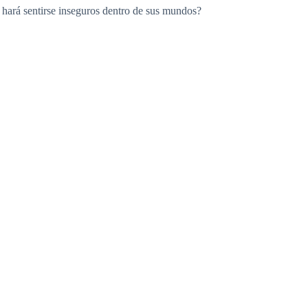
 hará sentirse inseguros dentro de sus mundos?