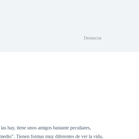
Denunciar
as hay, tiene unos amigos bastante peculiares,
medio". Tienen formas muy diferentes de ver la vida,