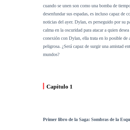
cuando se unen son como una bomba de tiempo, ¿
desenfundar sus espadas, es incluso capaz de co
noticias del ayer. Dylan, es perseguido por su 
calma en la oscuridad para atacar a quien desea 
conexión con Dylan, ella trata en lo posible d
peligrosa. ¿Será capaz de surgir una amistad en
mundos?
Capítulo 1
Primer libro de la Saga: Sombras de la Esqu