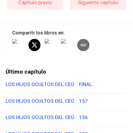
Capítulo previo
Siguiente capítulo
Comparitr los libros en:
Último capítulo
LOS HIJOS OCULTOS DEL CEO FINAL
LOS HIJOS OCULTOS DEL CEO 157
LOS HIJOS OCULTOS DEL CEO 156