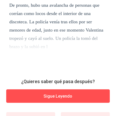
De pronto, hubo una avalancha de personas que
corrían como locos desde el interior de una
discoteca. La policía venía tras ellos por ser
menores de edad, justo en ese momento Valentina
tropezó y cayó al suelo. Un policía la tomó del
brazo y la subió en l
¿Quieres saber qué pasa después?
Sigue Leyendo