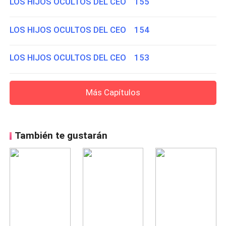
LOS HIJOS OCULTOS DEL CEO 155
LOS HIJOS OCULTOS DEL CEO 154
LOS HIJOS OCULTOS DEL CEO 153
Más Capítulos
También te gustarán