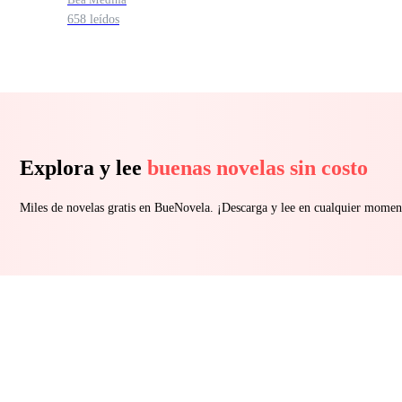
658 leídos
Explora y lee
buenas novelas sin costo
Miles de novelas gratis en BueNovela. ¡Descarga y lee en cualquier momen