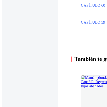
CAPÍTULO 60 
CAPÍTULO 59 
También te g