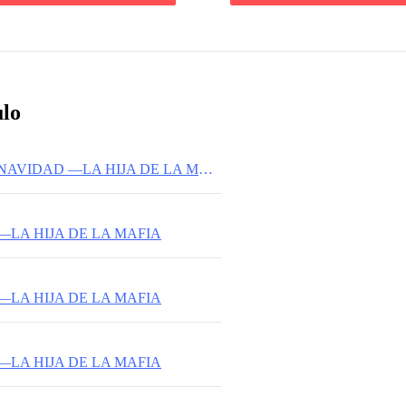
ulo
ESPECIAL DE NAVIDAD —LA HIJA DE LA MAFIA
—LA HIJA DE LA MAFIA
—LA HIJA DE LA MAFIA
—LA HIJA DE LA MAFIA