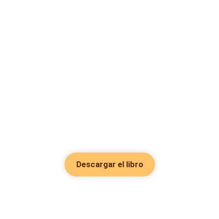
Descargar el libro