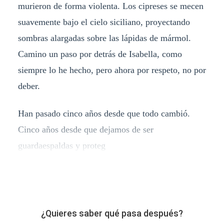
murieron de forma violenta. Los cipreses se mecen
suavemente bajo el cielo siciliano, proyectando
sombras alargadas sobre las lápidas de mármol.
Camino un paso por detrás de Isabella, como
siempre lo he hecho, pero ahora por respeto, no por
deber.
Han pasado cinco años desde que todo cambió.
Cinco años desde que dejamos de ser
guardaespaldas y proteg
¿Quieres saber qué pasa después?