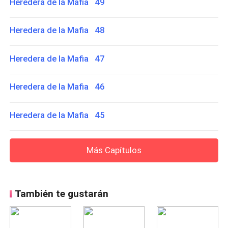
Heredera de la Mafia 49
Heredera de la Mafia 48
Heredera de la Mafia 47
Heredera de la Mafia 46
Heredera de la Mafia 45
Más Capítulos
También te gustarán