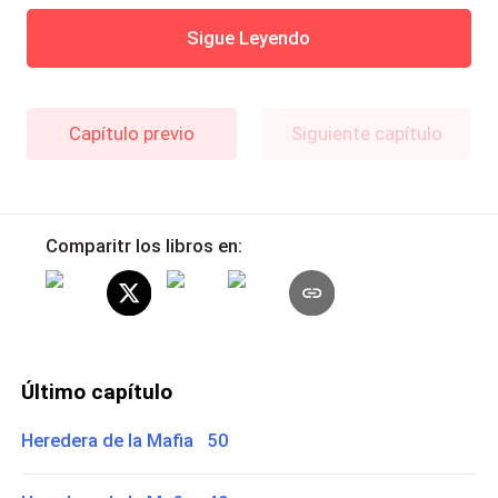
Sigue Leyendo
Capítulo previo
Siguiente capítulo
Comparitr los libros en:
Último capítulo
Heredera de la Mafia 50