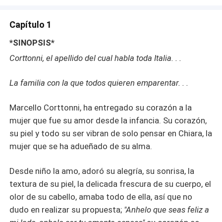
Capítulo 1
*SINOPSIS*
Corttonni, el apellido del cual habla toda Italia. . .
La familia con la que todos quieren emparentar. . .
Marcello Corttonni, ha entregado su corazón a la
mujer que fue su amor desde la infancia. Su corazón,
su piel y todo su ser vibran de solo pensar en Chiara, la
mujer que se ha adueñado de su alma.
Desde niño la amo, adoró su alegría, su sonrisa, la
textura de su piel, la delicada frescura de su cuerpo, el
olor de su cabello, amaba todo de ella, así que no
dudo en realizar su propuesta;
"Anhelo que seas feliz a