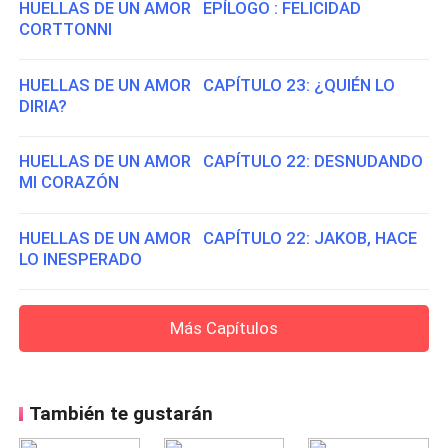
HUELLAS DE UN AMOR EPÍLOGO : FELICIDAD
CORTTONNI
HUELLAS DE UN AMOR CAPÍTULO 23: ¿QUIÉN LO
DIRIA?
HUELLAS DE UN AMOR CAPÍTULO 22: DESNUDANDO
MI CORAZÓN
HUELLAS DE UN AMOR CAPÍTULO 22: JAKOB, HACE
LO INESPERADO
Más Capítulos
También te gustarán