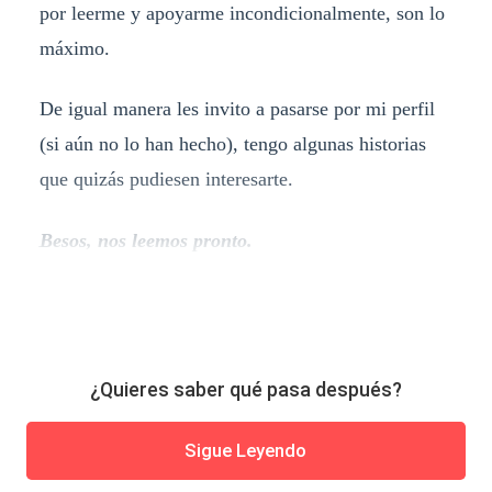
por leerme y apoyarme incondicionalmente, son lo
máximo.
De igual manera les invito a pasarse por mi perfil
(si aún no lo han hecho), tengo algunas historias
que quizás pudiesen interesarte.
Besos, nos leemos pronto.
¿Quieres saber qué pasa después?
Sigue Leyendo