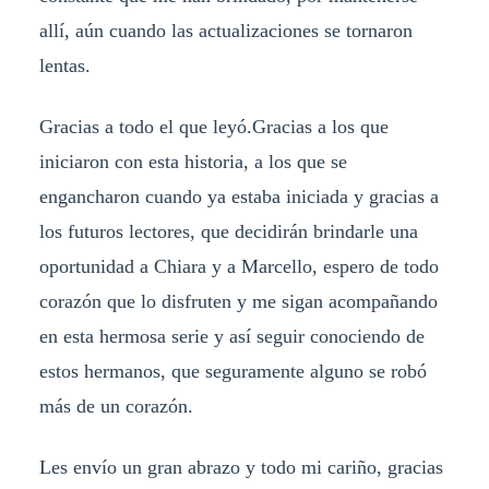
allí, aún cuando las actualizaciones se tornaron
lentas.
Gracias a todo el que leyó.Gracias a los que
iniciaron con esta historia, a los que se
engancharon cuando ya estaba iniciada y gracias a
los futuros lectores, que decidirán brindarle una
oportunidad a Chiara y a Marcello, espero de todo
corazón que lo disfruten y me sigan acompañando
en esta hermosa serie y así seguir conociendo de
estos hermanos, que seguramente alguno se robó
más de un corazón.
Les envío un gran abrazo y todo mi cariño, gracias