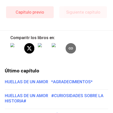
Capítulo previo
Siguiente capítulo
Comparitr los libros en:
Último capítulo
HUELLAS DE UN AMOR *AGRADECIMIENTOS*
HUELLAS DE UN AMOR #CURIOSIDADES SOBRE LA
HISTORIA#