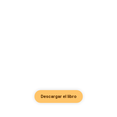
Descargar el libro