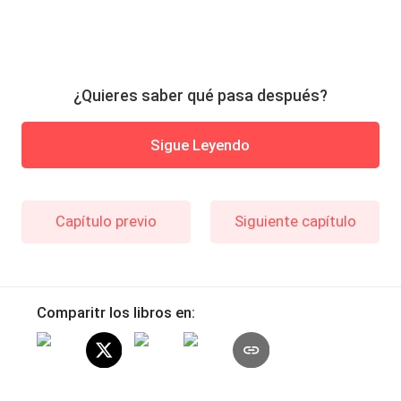
¿Quieres saber qué pasa después?
Sigue Leyendo
Capítulo previo
Siguiente capítulo
Comparitr los libros en: