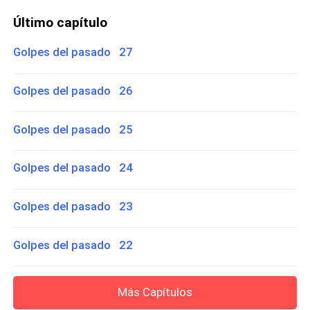
Último capítulo
Golpes del pasado 27
Golpes del pasado 26
Golpes del pasado 25
Golpes del pasado 24
Golpes del pasado 23
Golpes del pasado 22
Más Capítulos