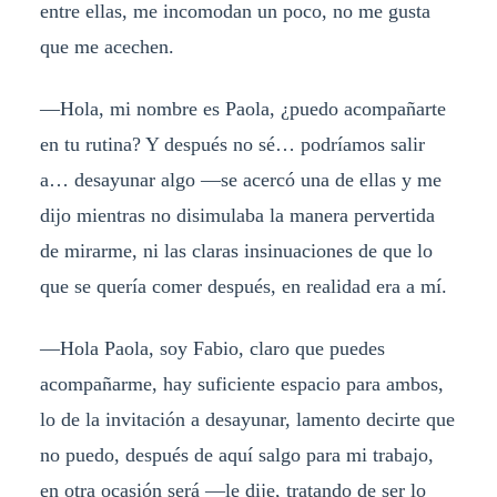
entre ellas, me incomodan un poco, no me gusta
que me acechen.
—Hola, mi nombre es Paola, ¿puedo acompañarte
en tu rutina? Y después no sé… podríamos salir
a… desayunar algo —se acercó una de ellas y me
dijo mientras no disimulaba la manera pervertida
de mirarme, ni las claras insinuaciones de que lo
que se quería comer después, en realidad era a mí.
—Hola Paola, soy Fabio, claro que puedes
acompañarme, hay suficiente espacio para ambos,
lo de la invitación a desayunar, lamento decirte que
no puedo, después de aquí salgo para mi trabajo,
en otra ocasión será —le dije, tratando de ser lo