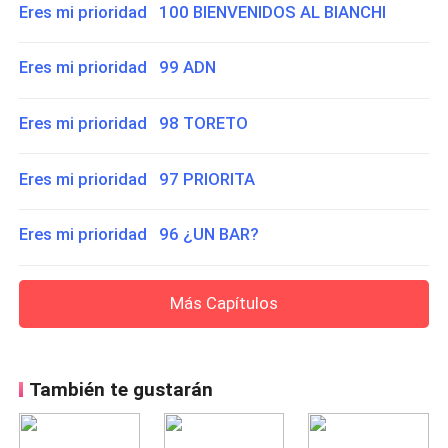
Eres mi prioridad 100 BIENVENIDOS AL BIANCHI
Eres mi prioridad 99 ADN
Eres mi prioridad 98 TORETO
Eres mi prioridad 97 PRIORITA
Eres mi prioridad 96 ¿UN BAR?
Más Capítulos
También te gustarán