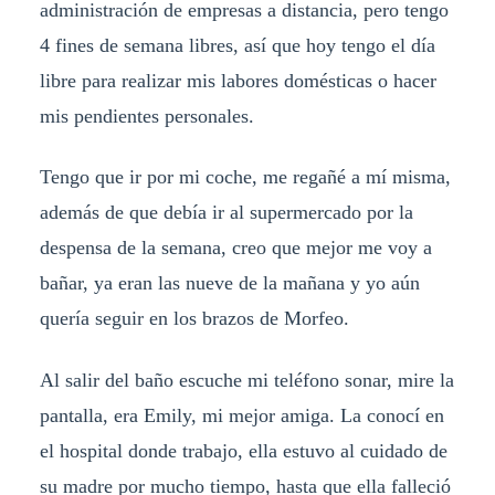
administración de empresas a distancia, pero tengo
4 fines de semana libres, así que hoy tengo el día
libre para realizar mis labores domésticas o hacer
mis pendientes personales.
Tengo que ir por mi coche, me regañé a mí misma,
además de que debía ir al supermercado por la
despensa de la semana, creo que mejor me voy a
bañar, ya eran las nueve de la mañana y yo aún
quería seguir en los brazos de Morfeo.
Al salir del baño escuche mi teléfono sonar, mire la
pantalla, era Emily, mi mejor amiga. La conocí en
el hospital donde trabajo, ella estuvo al cuidado de
su madre por mucho tiempo, hasta que ella falleció