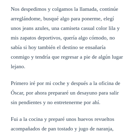
Nos despedimos y colgamos la llamada, continúe
arreglándome, busqué algo para ponerme, elegí
unos jeans azules, una camiseta casual color lila y
mis zapatos deportivos, quería algo cómodo, no
sabía si hoy también el destino se ensañaría
conmigo y tendría que regresar a pie de algún lugar
lejano.
Primero iré por mi coche y después a la oficina de
Óscar, por ahora prepararé un desayuno para salir
sin pendientes y no entretenerme por ahí.
Fui a la cocina y preparé unos huevos revueltos
acompañados de pan tostado y jugo de naranja,