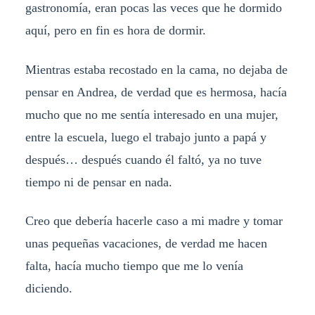
gastronomía, eran pocas las veces que he dormido
aquí, pero en fin es hora de dormir.
Mientras estaba recostado en la cama, no dejaba de
pensar en Andrea, de verdad que es hermosa, hacía
mucho que no me sentía interesado en una mujer,
entre la escuela, luego el trabajo junto a papá y
después… después cuando él faltó, ya no tuve
tiempo ni de pensar en nada.
Creo que debería hacerle caso a mi madre y tomar
unas pequeñas vacaciones, de verdad me hacen
falta, hacía mucho tiempo que me lo venía
diciendo.