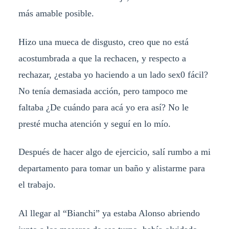
más amable posible.
Hizo una mueca de disgusto, creo que no está
acostumbrada a que la rechacen, y respecto a
rechazar, ¿estaba yo haciendo a un lado sex0 fácil?
No tenía demasiada acción, pero tampoco me
faltaba ¿De cuándo para acá yo era así? No le
presté mucha atención y seguí en lo mío.
Después de hacer algo de ejercicio, salí rumbo a mi
departamento para tomar un baño y alistarme para
el trabajo.
Al llegar al “Bianchi” ya estaba Alonso abriendo