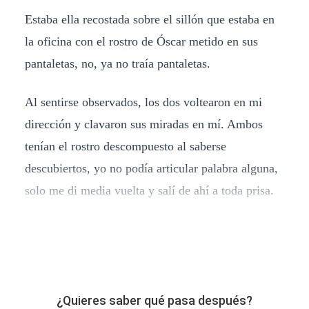
Estaba ella recostada sobre el sillón que estaba en
la oficina con el rostro de Óscar metido en sus
pantaletas, no, ya no traía pantaletas.
Al sentirse observados, los dos voltearon en mi
dirección y clavaron sus miradas en mí. Ambos
tenían el rostro descompuesto al saberse
descubiertos, yo no podía articular palabra alguna,
solo me di media vuelta y salí de ahí a toda prisa.
¿Quieres saber qué pasa después?