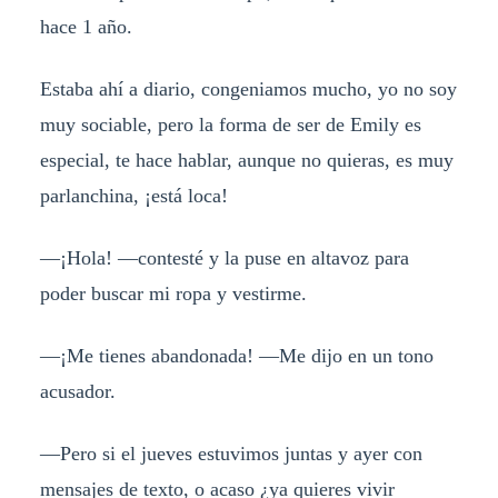
hace 1 año.
Estaba ahí a diario, congeniamos mucho, yo no soy
muy sociable, pero la forma de ser de Emily es
especial, te hace hablar, aunque no quieras, es muy
parlanchina, ¡está loca!
—¡Hola! —contesté y la puse en altavoz para
poder buscar mi ropa y vestirme.
—¡Me tienes abandonada! —Me dijo en un tono
acusador.
—Pero si el jueves estuvimos juntas y ayer con
mensajes de texto, o acaso ¿ya quieres vivir