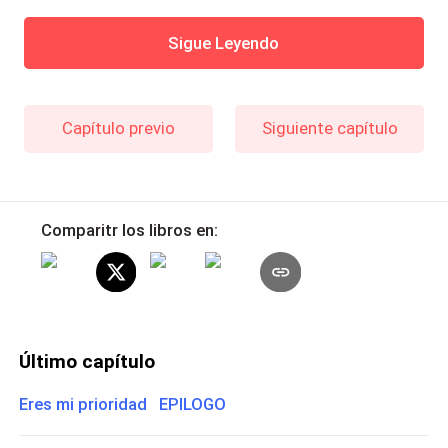
Sigue Leyendo
Capítulo previo
Siguiente capítulo
Comparitr los libros en:
Último capítulo
Eres mi prioridad EPILOGO