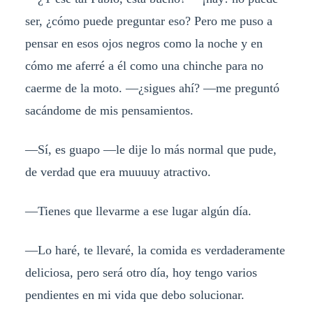
ser, ¿cómo puede preguntar eso? Pero me puso a
pensar en esos ojos negros como la noche y en
cómo me aferré a él como una chinche para no
caerme de la moto. —¿sigues ahí? —me preguntó
sacándome de mis pensamientos.
—Sí, es guapo —le dije lo más normal que pude,
de verdad que era muuuuy atractivo.
—Tienes que llevarme a ese lugar algún día.
—Lo haré, te llevaré, la comida es verdaderamente
deliciosa, pero será otro día, hoy tengo varios
pendientes en mi vida que debo solucionar.