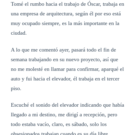
Tomé el rumbo hacia el trabajo de Óscar, trabaja en
una empresa de arquitectura, según él por eso está
muy ocupado siempre, es la más importante en la
ciudad.
A lo que me comentó ayer, pasará todo el fin de
semana trabajando en su nuevo proyecto, así que
no me molesté en llamar para confirmar, aparqué el
auto y fui hacia el elevador, él trabaja en el tercer
piso.
Escuché el sonido del elevador indicando que había
llegado a mi destino, me dirigí a recepción, pero
todo estaba vacío, claro, es sábado, solo los
obsesionados trabajan cuando es su día libre.