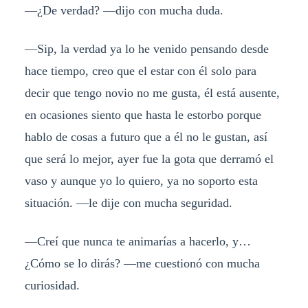
—¿De verdad? —dijo con mucha duda.
—Sip, la verdad ya lo he venido pensando desde
hace tiempo, creo que el estar con él solo para
decir que tengo novio no me gusta, él está ausente,
en ocasiones siento que hasta le estorbo porque
hablo de cosas a futuro que a él no le gustan, así
que será lo mejor, ayer fue la gota que derramó el
vaso y aunque yo lo quiero, ya no soporto esta
situación. —le dije con mucha seguridad.
—Creí que nunca te animarías a hacerlo, y…
¿Cómo se lo dirás? —me cuestionó con mucha
curiosidad.