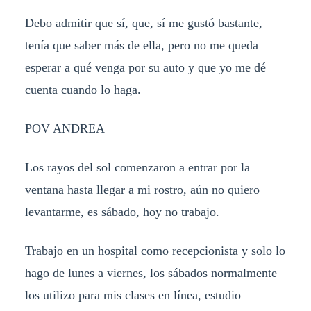
Debo admitir que sí, que, sí me gustó bastante,
tenía que saber más de ella, pero no me queda
esperar a qué venga por su auto y que yo me dé
cuenta cuando lo haga.
POV ANDREA
Los rayos del sol comenzaron a entrar por la
ventana hasta llegar a mi rostro, aún no quiero
levantarme, es sábado, hoy no trabajo.
Trabajo en un hospital como recepcionista y solo lo
hago de lunes a viernes, los sábados normalmente
los utilizo para mis clases en línea, estudio