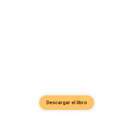
Descargar el libro