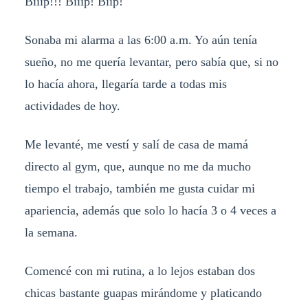
Biiip!!! Biiip! Biip!
Sonaba mi alarma a las 6:00 a.m. Yo aún tenía
sueño, no me quería levantar, pero sabía que, si no
lo hacía ahora, llegaría tarde a todas mis
actividades de hoy.
Me levanté, me vestí y salí de casa de mamá
directo al gym, que, aunque no me da mucho
tiempo el trabajo, también me gusta cuidar mi
apariencia, además que solo lo hacía 3 o 4 veces a
la semana.
Comencé con mi rutina, a lo lejos estaban dos
chicas bastante guapas mirándome y platicando