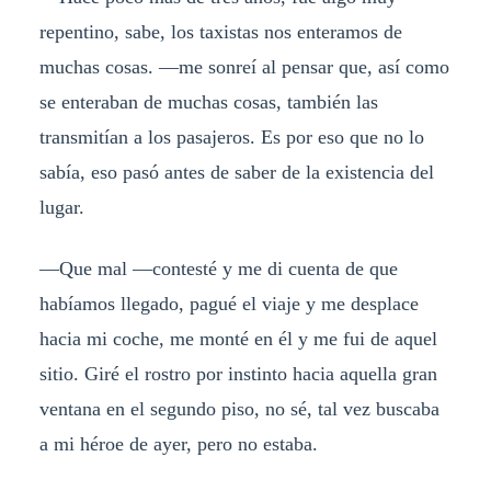
repentino, sabe, los taxistas nos enteramos de
muchas cosas. —me sonreí al pensar que, así como
se enteraban de muchas cosas, también las
transmitían a los pasajeros. Es por eso que no lo
sabía, eso pasó antes de saber de la existencia del
lugar.
—Que mal —contesté y me di cuenta de que
habíamos llegado, pagué el viaje y me desplace
hacia mi coche, me monté en él y me fui de aquel
sitio. Giré el rostro por instinto hacia aquella gran
ventana en el segundo piso, no sé, tal vez buscaba
a mi héroe de ayer, pero no estaba.