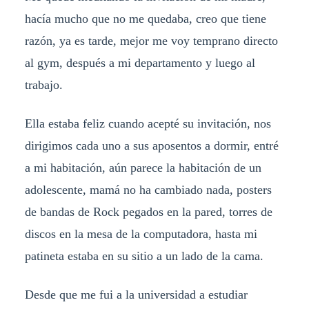
hacía mucho que no me quedaba, creo que tiene
razón, ya es tarde, mejor me voy temprano directo
al gym, después a mi departamento y luego al
trabajo.
Ella estaba feliz cuando acepté su invitación, nos
dirigimos cada uno a sus aposentos a dormir, entré
a mi habitación, aún parece la habitación de un
adolescente, mamá no ha cambiado nada, posters
de bandas de Rock pegados en la pared, torres de
discos en la mesa de la computadora, hasta mi
patineta estaba en su sitio a un lado de la cama.
Desde que me fui a la universidad a estudiar