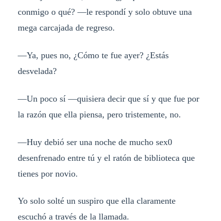
conmigo o qué? —le respondí y solo obtuve una
mega carcajada de regreso.
—Ya, pues no, ¿Cómo te fue ayer? ¿Estás
desvelada?
—Un poco sí —quisiera decir que sí y que fue por
la razón que ella piensa, pero tristemente, no.
—Huy debió ser una noche de mucho sex0
desenfrenado entre tú y el ratón de biblioteca que
tienes por novio.
Yo solo solté un suspiro que ella claramente
escuchó a través de la llamada.