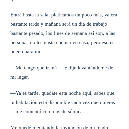
Entré hasta la sala, platicamos un poco más, ya era
bastante tarde y mañana será un día de trabajo
bastante pesado, los fines de semana así son, a las
personas no les gusta cocinar en casa, pero eso es
bueno para mí.
—Me tengo que ir má —le dije levantándome de
mi lugar.
—Ya es tarde, quédate esta noche aquí, sabes que
tu habitación está disponible cada vez que quieras
—me comentó con ojos de súplica.
Me quedé meditando la invitación de mi madre,