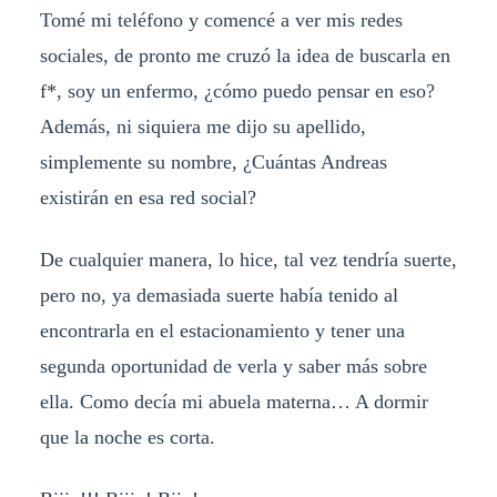
Tomé mi teléfono y comencé a ver mis redes
sociales, de pronto me cruzó la idea de buscarla en
f*, soy un enfermo, ¿cómo puedo pensar en eso?
Además, ni siquiera me dijo su apellido,
simplemente su nombre, ¿Cuántas Andreas
existirán en esa red social?
De cualquier manera, lo hice, tal vez tendría suerte,
pero no, ya demasiada suerte había tenido al
encontrarla en el estacionamiento y tener una
segunda oportunidad de verla y saber más sobre
ella. Como decía mi abuela materna… A dormir
que la noche es corta.