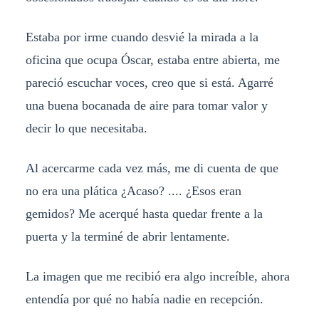
Estaba por irme cuando desvié la mirada a la
oficina que ocupa Óscar, estaba entre abierta, me
pareció escuchar voces, creo que si está. Agarré
una buena bocanada de aire para tomar valor y
decir lo que necesitaba.
Al acercarme cada vez más, me di cuenta de que
no era una plática ¿Acaso? .... ¿Esos eran
gemidos? Me acerqué hasta quedar frente a la
puerta y la terminé de abrir lentamente.
La imagen que me recibió era algo increíble, ahora
entendía por qué no había nadie en recepción.