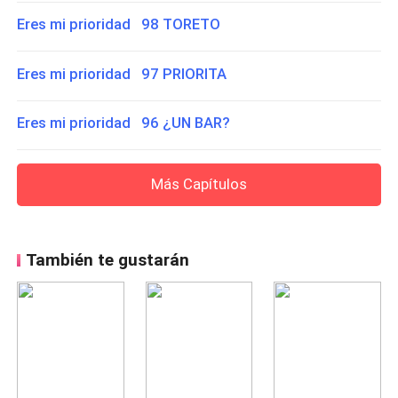
Eres mi prioridad 98 TORETO
Eres mi prioridad 97 PRIORITA
Eres mi prioridad 96 ¿UN BAR?
Más Capítulos
También te gustarán