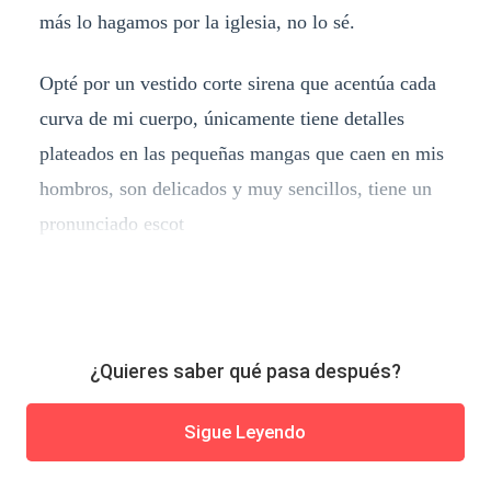
más lo hagamos por la iglesia, no lo sé.
Opté por un vestido corte sirena que acentúa cada
curva de mi cuerpo, únicamente tiene detalles
plateados en las pequeñas mangas que caen en mis
hombros, son delicados y muy sencillos, tiene un
pronunciado escot
¿Quieres saber qué pasa después?
Sigue Leyendo