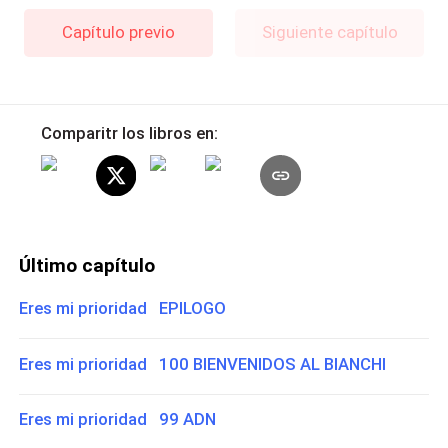
Capítulo previo
Siguiente capítulo
Comparitr los libros en:
Último capítulo
Eres mi prioridad EPILOGO
Eres mi prioridad 100 BIENVENIDOS AL BIANCHI
Eres mi prioridad 99 ADN