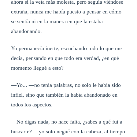
ahora si la veía más molesta, pero seguía viéndose
extraña, nunca me había puesto a pensar en cómo
se sentía ni en la manera en que la estaba
abandonando.
Yo permanecía inerte, escuchando todo lo que me
decía, pensando en que todo era verdad, ¿en qué
momento llegué a esto?
—Yo... —no tenía palabras, no solo le había sido
infiel, sino que también la había abandonado en
todos los aspectos.
—No digas nada, no hace falta, ¿sabes a qué fui a
buscarte? —yo solo negué con la cabeza, al tiempo