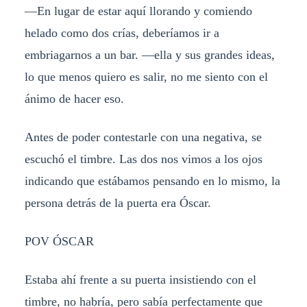
—En lugar de estar aquí llorando y comiendo
helado como dos crías, deberíamos ir a
embriagarnos a un bar. —ella y sus grandes ideas,
lo que menos quiero es salir, no me siento con el
ánimo de hacer eso.
Antes de poder contestarle con una negativa, se
escuchó el timbre. Las dos nos vimos a los ojos
indicando que estábamos pensando en lo mismo, la
persona detrás de la puerta era Óscar.
POV ÓSCAR
Estaba ahí frente a su puerta insistiendo con el
timbre, no habría, pero sabía perfectamente que