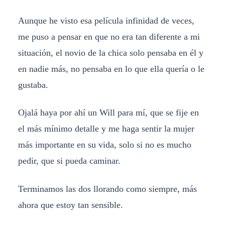
Aunque he visto esa película infinidad de veces,
me puso a pensar en que no era tan diferente a mi
situación, el novio de la chica solo pensaba en él y
en nadie más, no pensaba en lo que ella quería o le
gustaba.
Ojalá haya por ahí un Will para mí, que se fije en
el más mínimo detalle y me haga sentir la mujer
más importante en su vida, solo si no es mucho
pedir, que si pueda caminar.
Terminamos las dos llorando como siempre, más
ahora que estoy tan sensible.