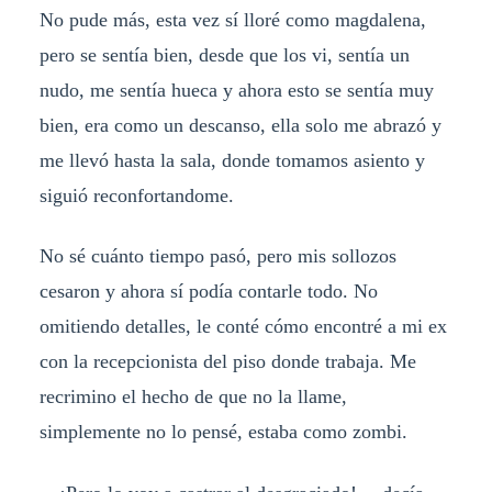
No pude más, esta vez sí lloré como magdalena,
pero se sentía bien, desde que los vi, sentía un
nudo, me sentía hueca y ahora esto se sentía muy
bien, era como un descanso, ella solo me abrazó y
me llevó hasta la sala, donde tomamos asiento y
siguió reconfortandome.
No sé cuánto tiempo pasó, pero mis sollozos
cesaron y ahora sí podía contarle todo. No
omitiendo detalles, le conté cómo encontré a mi ex
con la recepcionista del piso donde trabaja. Me
recrimino el hecho de que no la llame,
simplemente no lo pensé, estaba como zombi.