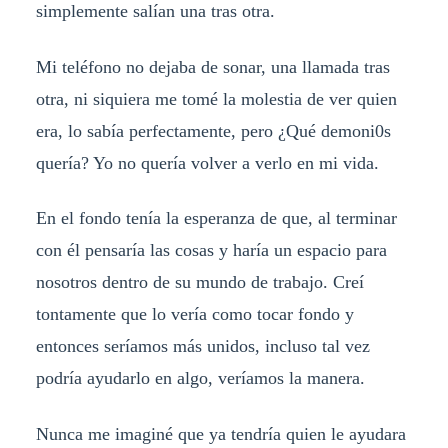
simplemente salían una tras otra.
Mi teléfono no dejaba de sonar, una llamada tras
otra, ni siquiera me tomé la molestia de ver quien
era, lo sabía perfectamente, pero ¿Qué demoni0s
quería? Yo no quería volver a verlo en mi vida.
En el fondo tenía la esperanza de que, al terminar
con él pensaría las cosas y haría un espacio para
nosotros dentro de su mundo de trabajo. Creí
tontamente que lo vería como tocar fondo y
entonces seríamos más unidos, incluso tal vez
podría ayudarlo en algo, veríamos la manera.
Nunca me imaginé que ya tendría quien le ayudara