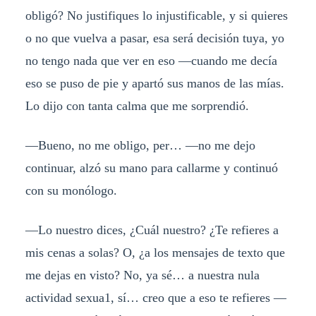
obligó? No justifiques lo injustificable, y si quieres
o no que vuelva a pasar, esa será decisión tuya, yo
no tengo nada que ver en eso —cuando me decía
eso se puso de pie y apartó sus manos de las mías.
Lo dijo con tanta calma que me sorprendió.
—Bueno, no me obligo, per… —no me dejo
continuar, alzó su mano para callarme y continuó
con su monólogo.
—Lo nuestro dices, ¿Cuál nuestro? ¿Te refieres a
mis cenas a solas? O, ¿a los mensajes de texto que
me dejas en visto? No, ya sé… a nuestra nula
actividad sexua1, sí… creo que a eso te refieres —