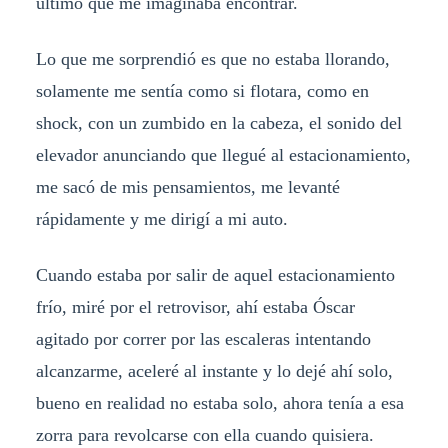
último que me imaginaba encontrar.
Lo que me sorprendió es que no estaba llorando,
solamente me sentía como si flotara, como en
shock, con un zumbido en la cabeza, el sonido del
elevador anunciando que llegué al estacionamiento,
me sacó de mis pensamientos, me levanté
rápidamente y me dirigí a mi auto.
Cuando estaba por salir de aquel estacionamiento
frío, miré por el retrovisor, ahí estaba Óscar
agitado por correr por las escaleras intentando
alcanzarme, aceleré al instante y lo dejé ahí solo,
bueno en realidad no estaba solo, ahora tenía a esa
zorra para revolcarse con ella cuando quisiera.