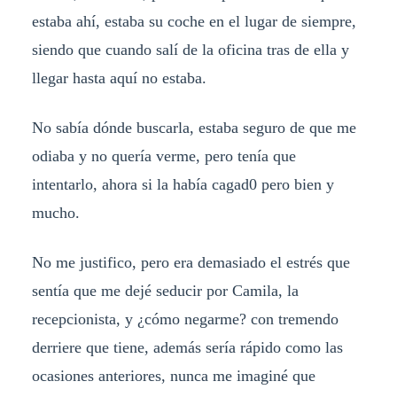
estaba ahí, estaba su coche en el lugar de siempre,
siendo que cuando salí de la oficina tras de ella y
llegar hasta aquí no estaba.
No sabía dónde buscarla, estaba seguro de que me
odiaba y no quería verme, pero tenía que
intentarlo, ahora si la había cagad0 pero bien y
mucho.
No me justifico, pero era demasiado el estrés que
sentía que me dejé seducir por Camila, la
recepcionista, y ¿cómo negarme? con tremendo
derriere que tiene, además sería rápido como las
ocasiones anteriores, nunca me imaginé que