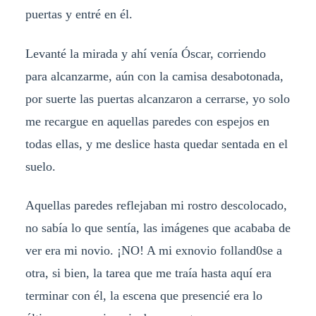
puertas y entré en él.
Levanté la mirada y ahí venía Óscar, corriendo
para alcanzarme, aún con la camisa desabotonada,
por suerte las puertas alcanzaron a cerrarse, yo solo
me recargue en aquellas paredes con espejos en
todas ellas, y me deslice hasta quedar sentada en el
suelo.
Aquellas paredes reflejaban mi rostro descolocado,
no sabía lo que sentía, las imágenes que acababa de
ver era mi novio. ¡NO! A mi exnovio folland0se a
otra, si bien, la tarea que me traía hasta aquí era
terminar con él, la escena que presencié era lo