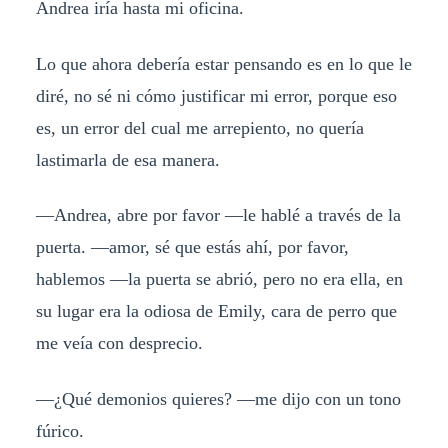
Andrea iría hasta mi oficina.
Lo que ahora debería estar pensando es en lo que le
diré, no sé ni cómo justificar mi error, porque eso
es, un error del cual me arrepiento, no quería
lastimarla de esa manera.
—Andrea, abre por favor —le hablé a través de la
puerta. —amor, sé que estás ahí, por favor,
hablemos —la puerta se abrió, pero no era ella, en
su lugar era la odiosa de Emily, cara de perro que
me veía con desprecio.
—¿Qué demonios quieres? —me dijo con un tono
fúrico.