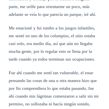
parte, me orille para orientarme un poco, más
adelante se veía lo que parecía un parque, iré ahí.
Me estacioné y fui rumbo a los juegos infantiles,
me senté en uno de los columpios, el sitio estaba
casi solo, era medio día, así que aún no llegaba
mucha gente, por lo regular esto se llena por la
tarde cuando ya todos terminan sus ocupaciones.
Fue ahí cuando me sentí tan vulnerable, el estar
pensando las cosas de una u otra manera hizo que
por fin comprendiera lo que estaba pasando, fue
ahí cuando mis lágrimas comenzaron a salir sin mi
permiso, no sollozaba ni hacía ningún sonido,