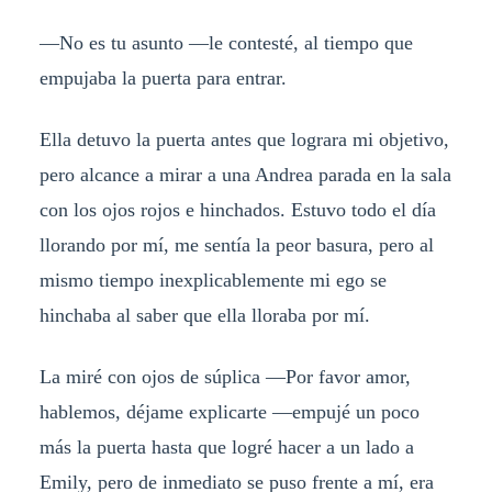
—No es tu asunto —le contesté, al tiempo que
empujaba la puerta para entrar.
Ella detuvo la puerta antes que lograra mi objetivo,
pero alcance a mirar a una Andrea parada en la sala
con los ojos rojos e hinchados. Estuvo todo el día
llorando por mí, me sentía la peor basura, pero al
mismo tiempo inexplicablemente mi ego se
hinchaba al saber que ella lloraba por mí.
La miré con ojos de súplica —Por favor amor,
hablemos, déjame explicarte —empujé un poco
más la puerta hasta que logré hacer a un lado a
Emily, pero de inmediato se puso frente a mí, era