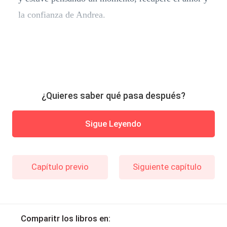
la confianza de Andrea.
¿Quieres saber qué pasa después?
Sigue Leyendo
Capítulo previo
Siguiente capítulo
Comparitr los libros en: