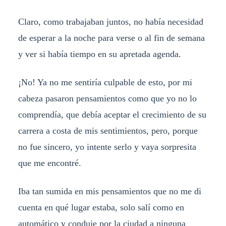
Claro, como trabajaban juntos, no había necesidad
de esperar a la noche para verse o al fin de semana
y ver si había tiempo en su apretada agenda.
¡No! Ya no me sentiría culpable de esto, por mi
cabeza pasaron pensamientos como que yo no lo
comprendía, que debía aceptar el crecimiento de su
carrera a costa de mis sentimientos, pero, porque
no fue sincero, yo intente serlo y vaya sorpresita
que me encontré.
Iba tan sumida en mis pensamientos que no me di
cuenta en qué lugar estaba, solo salí como en
automático y conduje por la ciudad a ninguna