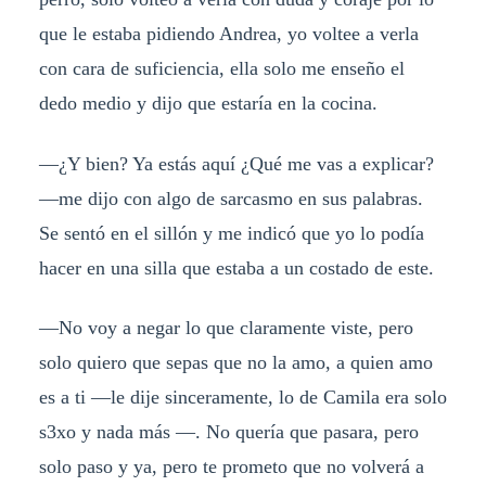
que le estaba pidiendo Andrea, yo voltee a verla
con cara de suficiencia, ella solo me enseño el
dedo medio y dijo que estaría en la cocina.
—¿Y bien? Ya estás aquí ¿Qué me vas a explicar?
—me dijo con algo de sarcasmo en sus palabras.
Se sentó en el sillón y me indicó que yo lo podía
hacer en una silla que estaba a un costado de este.
—No voy a negar lo que claramente viste, pero
solo quiero que sepas que no la amo, a quien amo
es a ti —le dije sinceramente, lo de Camila era solo
s3xo y nada más —. No quería que pasara, pero
solo paso y ya, pero te prometo que no volverá a