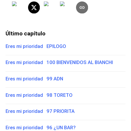
Último capítulo
Eres mi prioridad EPILOGO
Eres mi prioridad 100 BIENVENIDOS AL BIANCHI
Eres mi prioridad 99 ADN
Eres mi prioridad 98 TORETO
Eres mi prioridad 97 PRIORITA
Eres mi prioridad 96 ¿UN BAR?