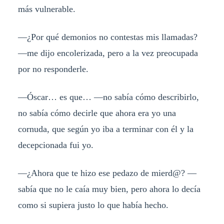
más vulnerable.
—¿Por qué demonios no contestas mis llamadas?
—me dijo encolerizada, pero a la vez preocupada
por no responderle.
—Óscar… es que… —no sabía cómo describirlo,
no sabía cómo decirle que ahora era yo una
cornuda, que según yo iba a terminar con él y la
decepcionada fui yo.
—¿Ahora que te hizo ese pedazo de mierd@? —
sabía que no le caía muy bien, pero ahora lo decía
como si supiera justo lo que había hecho.