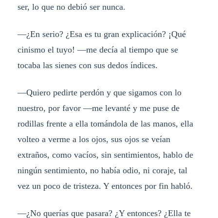
ser, lo que no debió ser nunca.
—¿En serio? ¿Esa es tu gran explicación? ¡Qué
cinismo el tuyo! —me decía al tiempo que se
tocaba las sienes con sus dedos índices.
—Quiero pedirte perdón y que sigamos con lo
nuestro, por favor —me levanté y me puse de
rodillas frente a ella tomándola de las manos, ella
volteo a verme a los ojos, sus ojos se veían
extraños, como vacíos, sin sentimientos, hablo de
ningún sentimiento, no había odio, ni coraje, tal
vez un poco de tristeza. Y entonces por fin habló.
—¿No querías que pasara? ¿Y entonces? ¿Ella te