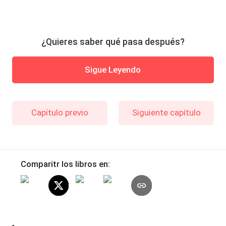
¿Quieres saber qué pasa después?
Sigue Leyendo
Capítulo previo
Siguiente capítulo
Comparitr los libros en: