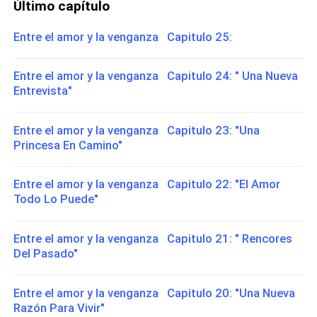
Último capítulo
Entre el amor y la venganza Capitulo 25:
Entre el amor y la venganza Capitulo 24: " Una Nueva
Entrevista"
Entre el amor y la venganza Capitulo 23: "Una
Princesa En Camino"
Entre el amor y la venganza Capitulo 22: "El Amor
Todo Lo Puede"
Entre el amor y la venganza Capitulo 21: " Rencores
Del Pasado"
Entre el amor y la venganza Capitulo 20: "Una Nueva
Razón Para Vivir"