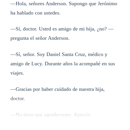
—Hola, señores Anderson. Supongo que Jerónimo
ha hablado con ustedes.
—Sí, doctor. Usted es amigo de mi hija, ¿no? —
pregunta el señor Anderson.
—Sí, señor. Soy Daniel Santa Cruz, médico y
amigo de Lucy. Durante años la acompañé en sus
viajes.
—Gracias por haber cuidado de nuestra hija,
doctor.
—No tiene que agradecerme. Aprecio