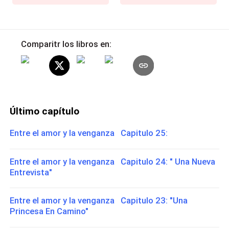
Comparitr los libros en:
Último capítulo
Entre el amor y la venganza Capitulo 25:
Entre el amor y la venganza Capitulo 24: " Una Nueva
Entrevista"
Entre el amor y la venganza Capitulo 23: "Una
Princesa En Camino"