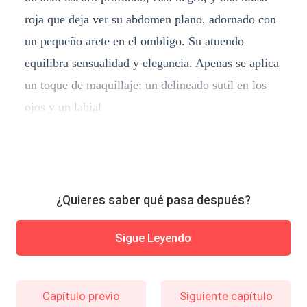
roja que deja ver su abdomen plano, adornado con
un pequeño arete en el ombligo. Su atuendo
equilibra sensualidad y elegancia. Apenas se aplica
un toque de maquillaje: un delineado sutil en los
ojos y un labial
¿Quieres saber qué pasa después?
Sigue Leyendo
Capítulo previo
Siguiente capítulo