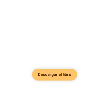
Descargar el libro
Hot Genres