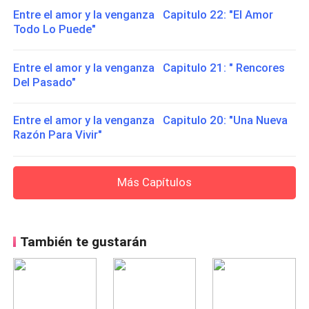
Entre el amor y la venganza Capitulo 22: "El Amor
Todo Lo Puede"
Entre el amor y la venganza Capitulo 21: " Rencores
Del Pasado"
Entre el amor y la venganza Capitulo 20: "Una Nueva
Razón Para Vivir"
Más Capítulos
También te gustarán