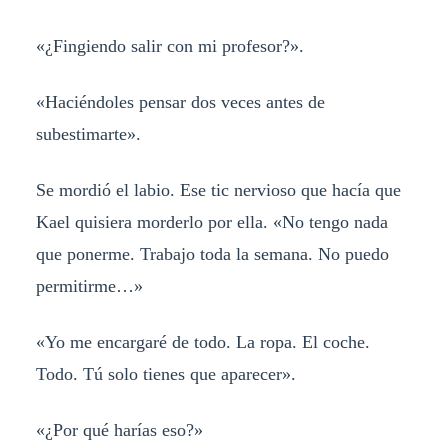
«¿Fingiendo salir con mi profesor?».
«Haciéndoles pensar dos veces antes de
subestimarte».
Se mordió el labio. Ese tic nervioso que hacía que
Kael quisiera morderlo por ella. «No tengo nada
que ponerme. Trabajo toda la semana. No puedo
permitirme…»
«Yo me encargaré de todo. La ropa. El coche.
Todo. Tú solo tienes que aparecer».
«¿Por qué harías eso?»