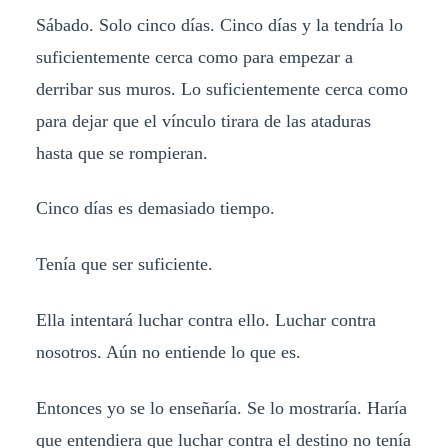
Sábado. Solo cinco días. Cinco días y la tendría lo
suficientemente cerca como para empezar a
derribar sus muros. Lo suficientemente cerca como
para dejar que el vínculo tirara de las ataduras
hasta que se rompieran.
Cinco días es demasiado tiempo.
Tenía que ser suficiente.
Ella intentará luchar contra ello. Luchar contra
nosotros. Aún no entiende lo que es.
Entonces yo se lo enseñaría. Se lo mostraría. Haría
que entendiera que luchar contra el destino no tenía