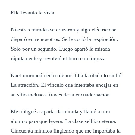
Ella levantó la vista.
Nuestras miradas se cruzaron y algo eléctrico se
disparó entre nosotros. Se le cortó la respiración.
Solo por un segundo. Luego apartó la mirada
rápidamente y revolvió el libro con torpeza.
Kael ronroneó dentro de mí. Ella también lo sintió.
La atracción. El vínculo que intentaba encajar en
su sitio incluso a través de la encuadernación.
Me obligué a apartar la mirada y llamé a otro
alumno para que leyera. La clase se hizo eterna.
Cincuenta minutos fingiendo que me importaba la