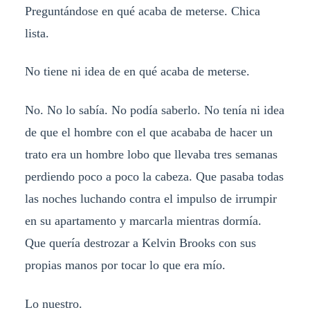
Preguntándose en qué acaba de meterse. Chica
lista.
No tiene ni idea de en qué acaba de meterse.
No. No lo sabía. No podía saberlo. No tenía ni idea
de que el hombre con el que acababa de hacer un
trato era un hombre lobo que llevaba tres semanas
perdiendo poco a poco la cabeza. Que pasaba todas
las noches luchando contra el impulso de irrumpir
en su apartamento y marcarla mientras dormía.
Que quería destrozar a Kelvin Brooks con sus
propias manos por tocar lo que era mío.
Lo nuestro.