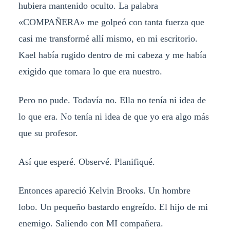
hubiera mantenido oculto. La palabra
«COMPAÑERA» me golpeó con tanta fuerza que
casi me transformé allí mismo, en mi escritorio.
Kael había rugido dentro de mi cabeza y me había
exigido que tomara lo que era nuestro.
Pero no pude. Todavía no. Ella no tenía ni idea de
lo que era. No tenía ni idea de que yo era algo más
que su profesor.
Así que esperé. Observé. Planifiqué.
Entonces apareció Kelvin Brooks. Un hombre
lobo. Un pequeño bastardo engreído. El hijo de mi
enemigo. Saliendo con MI compañera.