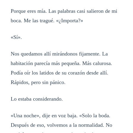
Porque eres mía. Las palabras casi salieron de mi
boca. Me las tragué. «¿Importa?»
«Sí».
Nos quedamos allí mirándonos fijamente. La
habitación parecía más pequeña. Más calurosa.
Podía oír los latidos de su corazón desde allí.
Rápidos, pero sin pánico.
Lo estaba considerando.
«Una noche», dije en voz baja. «Solo la boda.
Después de eso, volvemos a la normalidad. No