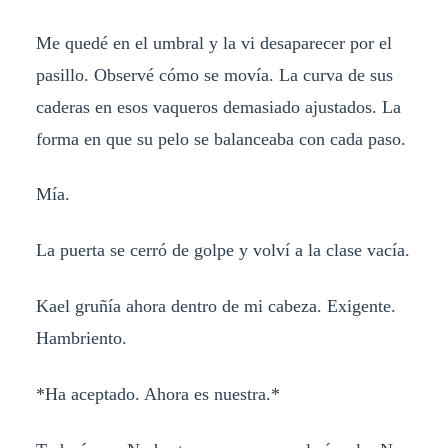
Me quedé en el umbral y la vi desaparecer por el
pasillo. Observé cómo se movía. La curva de sus
caderas en esos vaqueros demasiado ajustados. La
forma en que su pelo se balanceaba con cada paso.
Mía.
La puerta se cerró de golpe y volví a la clase vacía.
Kael gruñía ahora dentro de mi cabeza. Exigente.
Hambriento.
*Ha aceptado. Ahora es nuestra.*