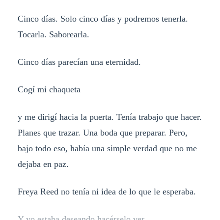
Cinco días. Solo cinco días y podremos tenerla.
Tocarla. Saborearla.
Cinco días parecían una eternidad.
Cogí mi chaqueta
y me dirigí hacia la puerta. Tenía trabajo que hacer.
Planes que trazar. Una boda que preparar. Pero,
bajo todo eso, había una simple verdad que no me
dejaba en paz.
Freya Reed no tenía ni idea de lo que le esperaba.
Y yo estaba deseando hacérselo ver.