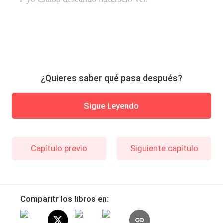
¿Quieres saber qué pasa después?
Sigue Leyendo
Capítulo previo
Siguiente capítulo
Comparitr los libros en: