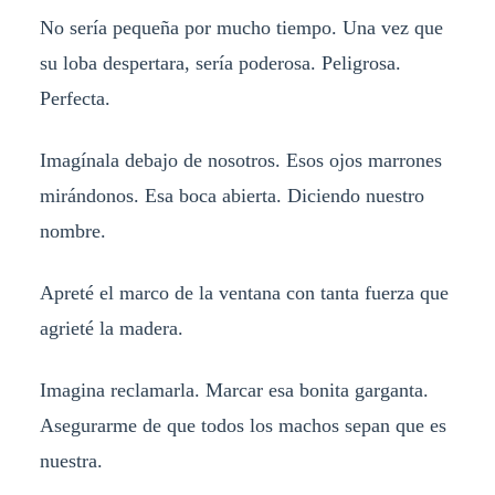
No sería pequeña por mucho tiempo. Una vez que
su loba despertara, sería poderosa. Peligrosa.
Perfecta.
Imagínala debajo de nosotros. Esos ojos marrones
mirándonos. Esa boca abierta. Diciendo nuestro
nombre.
Apreté el marco de la ventana con tanta fuerza que
agrieté la madera.
Imagina reclamarla. Marcar esa bonita garganta.
Asegurarme de que todos los machos sepan que es
nuestra.