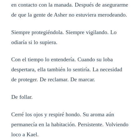
en contacto con la manada. Después de asegurarme
de que la gente de Asher no estuviera merodeando.
Siempre protegiéndola. Siempre vigilando. Lo
odiaría si lo supiera.
Con el tiempo lo entendería. Cuando su loba
despertara, ella también lo sentiría. La necesidad
de proteger. De reclamar. De marcar.
De follar.
Cerré los ojos y respiré hondo. Su aroma aún
permanecía en la habitación. Persistente. Volviendo
loco a Kael.