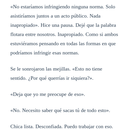
«No estaríamos infringiendo ninguna norma. Solo
asistiríamos juntos a un acto público. Nada
inapropiado». Hice una pausa. Dejé que la palabra
flotara entre nosotros. Inapropiado. Como si ambos
estuviéramos pensando en todas las formas en que
podríamos infringir esas normas.
Se le sonrojaron las mejillas. «Esto no tiene
sentido. ¿Por qué querrías ir siquiera?».
«Deja que yo me preocupe de eso».
«No. Necesito saber qué sacas tú de todo esto».
Chica lista. Desconfiada. Puedo trabajar con eso.