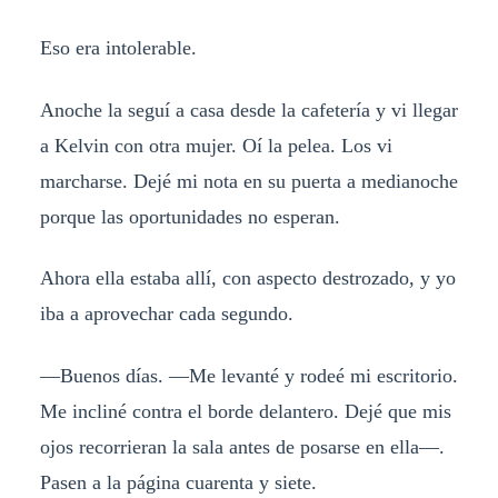
Eso era intolerable.
Anoche la seguí a casa desde la cafetería y vi llegar
a Kelvin con otra mujer. Oí la pelea. Los vi
marcharse. Dejé mi nota en su puerta a medianoche
porque las oportunidades no esperan.
Ahora ella estaba allí, con aspecto destrozado, y yo
iba a aprovechar cada segundo.
—Buenos días. —Me levanté y rodeé mi escritorio.
Me incliné contra el borde delantero. Dejé que mis
ojos recorrieran la sala antes de posarse en ella—.
Pasen a la página cuarenta y siete.