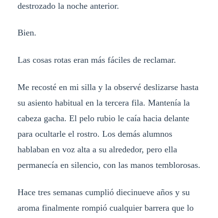
destrozado la noche anterior.
Bien.
Las cosas rotas eran más fáciles de reclamar.
Me recosté en mi silla y la observé deslizarse hasta
su asiento habitual en la tercera fila. Mantenía la
cabeza gacha. El pelo rubio le caía hacia delante
para ocultarle el rostro. Los demás alumnos
hablaban en voz alta a su alrededor, pero ella
permanecía en silencio, con las manos temblorosas.
Hace tres semanas cumplió diecinueve años y su
aroma finalmente rompió cualquier barrera que lo