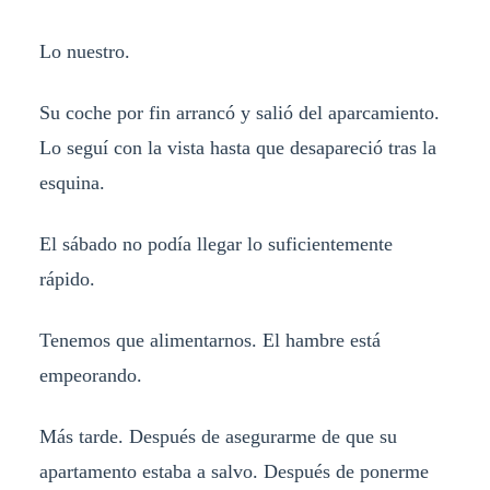
Lo nuestro.
Su coche por fin arrancó y salió del aparcamiento.
Lo seguí con la vista hasta que desapareció tras la
esquina.
El sábado no podía llegar lo suficientemente
rápido.
Tenemos que alimentarnos. El hambre está
empeorando.
Más tarde. Después de asegurarme de que su
apartamento estaba a salvo. Después de ponerme