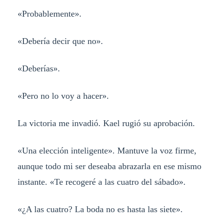
«Probablemente».
«Debería decir que no».
«Deberías».
«Pero no lo voy a hacer».
La victoria me invadió. Kael rugió su aprobación.
«Una elección inteligente». Mantuve la voz firme,
aunque todo mi ser deseaba abrazarla en ese mismo
instante. «Te recogeré a las cuatro del sábado».
«¿A las cuatro? La boda no es hasta las siete».