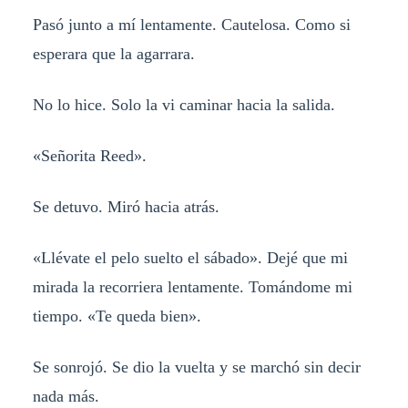
Pasó junto a mí lentamente. Cautelosa. Como si
esperara que la agarrara.
No lo hice. Solo la vi caminar hacia la salida.
«Señorita Reed».
Se detuvo. Miró hacia atrás.
«Llévate el pelo suelto el sábado». Dejé que mi
mirada la recorriera lentamente. Tomándome mi
tiempo. «Te queda bien».
Se sonrojó. Se dio la vuelta y se marchó sin decir
nada más.