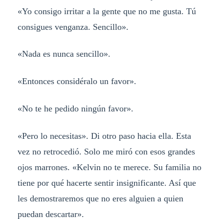
«Yo consigo irritar a la gente que no me gusta. Tú
consigues venganza. Sencillo».
«Nada es nunca sencillo».
«Entonces considéralo un favor».
«No te he pedido ningún favor».
«Pero lo necesitas». Di otro paso hacia ella. Esta
vez no retrocedió. Solo me miró con esos grandes
ojos marrones. «Kelvin no te merece. Su familia no
tiene por qué hacerte sentir insignificante. Así que
les demostraremos que no eres alguien a quien
puedan descartar».