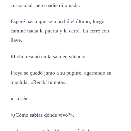
curiosidad, pero nadie dijo nada.
Esperé hasta que se marchó el último, luego
caminé hacia la puerta y la cerré. La cerré con
llave.
El clic resonó en la sala en silencio.
Freya se quedó junto a su pupitre, agarrando su
mochila. «Recibí tu nota».
«Lo sé».
«¿Cómo sabías dónde vivo?».