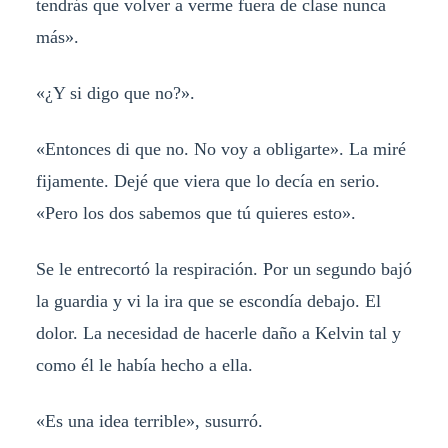
tendrás que volver a verme fuera de clase nunca
más».
«¿Y si digo que no?».
«Entonces di que no. No voy a obligarte». La miré
fijamente. Dejé que viera que lo decía en serio.
«Pero los dos sabemos que tú quieres esto».
Se le entrecortó la respiración. Por un segundo bajó
la guardia y vi la ira que se escondía debajo. El
dolor. La necesidad de hacerle daño a Kelvin tal y
como él le había hecho a ella.
«Es una idea terrible», susurró.