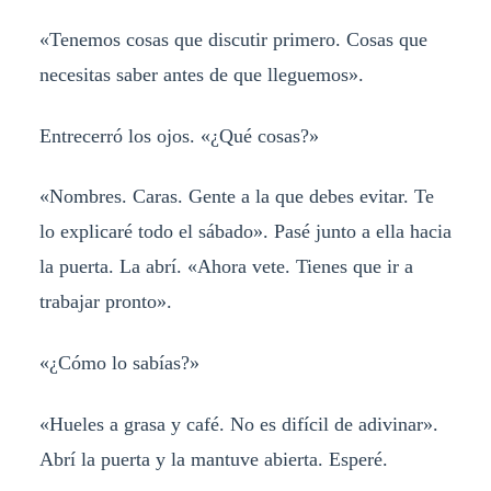
«Tenemos cosas que discutir primero. Cosas que
necesitas saber antes de que lleguemos».
Entrecerró los ojos. «¿Qué cosas?»
«Nombres. Caras. Gente a la que debes evitar. Te
lo explicaré todo el sábado». Pasé junto a ella hacia
la puerta. La abrí. «Ahora vete. Tienes que ir a
trabajar pronto».
«¿Cómo lo sabías?»
«Hueles a grasa y café. No es difícil de adivinar».
Abrí la puerta y la mantuve abierta. Esperé.