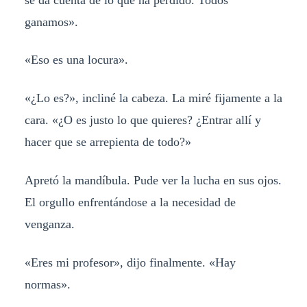
ganamos».
«Eso es una locura».
«¿Lo es?», incliné la cabeza. La miré fijamente a la
cara. «¿O es justo lo que quieres? ¿Entrar allí y
hacer que se arrepienta de todo?»
Apretó la mandíbula. Pude ver la lucha en sus ojos.
El orgullo enfrentándose a la necesidad de
venganza.
«Eres mi profesor», dijo finalmente. «Hay
normas».