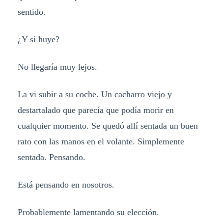
sentido.
¿Y si huye?
No llegaría muy lejos.
La vi subir a su coche. Un cacharro viejo y
destartalado que parecía que podía morir en
cualquier momento. Se quedó allí sentada un buen
rato con las manos en el volante. Simplemente
sentada. Pensando.
Está pensando en nosotros.
Probablemente lamentando su elección.