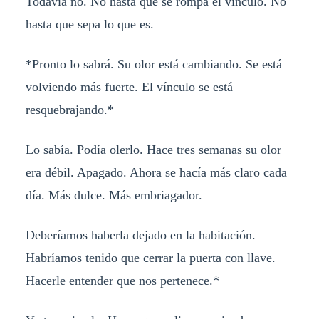
Todavía no. No hasta que se rompa el vínculo. No
hasta que sepa lo que es.
*Pronto lo sabrá. Su olor está cambiando. Se está
volviendo más fuerte. El vínculo se está
resquebrajando.*
Lo sabía. Podía olerlo. Hace tres semanas su olor
era débil. Apagado. Ahora se hacía más claro cada
día. Más dulce. Más embriagador.
Deberíamos haberla dejado en la habitación.
Habríamos tenido que cerrar la puerta con llave.
Hacerle entender que nos pertenece.*