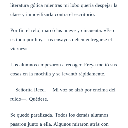
literatura gótica mientras mi lobo quería despejar la
clase y inmovilizarla contra el escritorio.
Por fin el reloj marcó las nueve y cincuenta. «Eso
es todo por hoy. Los ensayos deben entregarse el
viernes».
Los alumnos empezaron a recoger. Freya metió sus
cosas en la mochila y se levantó rápidamente.
—Señorita Reed. —Mi voz se alzó por encima del
ruido—. Quédese.
Se quedó paralizada. Todos los demás alumnos
pasaron junto a ella. Algunos miraron atrás con