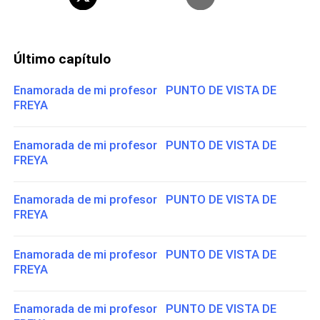
Último capítulo
Enamorada de mi profesor PUNTO DE VISTA DE
FREYA
Enamorada de mi profesor PUNTO DE VISTA DE
FREYA
Enamorada de mi profesor PUNTO DE VISTA DE
FREYA
Enamorada de mi profesor PUNTO DE VISTA DE
FREYA
Enamorada de mi profesor PUNTO DE VISTA DE