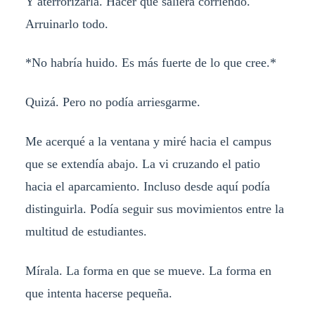
Y aterrorizarla. Hacer que saliera corriendo.
Arruinarlo todo.
*No habría huido. Es más fuerte de lo que cree.*
Quizá. Pero no podía arriesgarme.
Me acerqué a la ventana y miré hacia el campus
que se extendía abajo. La vi cruzando el patio
hacia el aparcamiento. Incluso desde aquí podía
distinguirla. Podía seguir sus movimientos entre la
multitud de estudiantes.
Mírala. La forma en que se mueve. La forma en
que intenta hacerse pequeña.