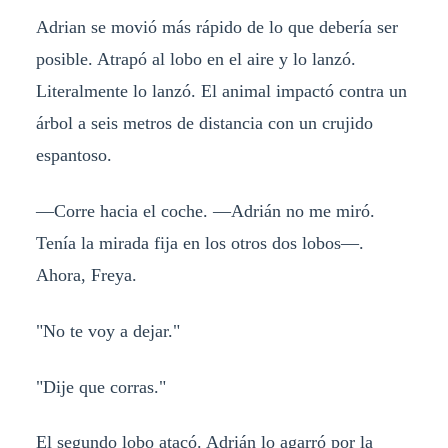
Adrian se movió más rápido de lo que debería ser
posible. Atrapó al lobo en el aire y lo lanzó.
Literalmente lo lanzó. El animal impactó contra un
árbol a seis metros de distancia con un crujido
espantoso.
—Corre hacia el coche. —Adrián no me miró.
Tenía la mirada fija en los otros dos lobos—.
Ahora, Freya.
"No te voy a dejar."
"Dije que corras."
El segundo lobo atacó. Adrián lo agarró por la