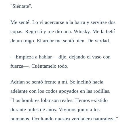
"Siéntate".
Me senté. Lo vi acercarse a la barra y servirse dos
copas. Regresó y me dio una. Whisky. Me la bebí
de un trago. El ardor me sentó bien. De verdad.
—Empieza a hablar —dije, dejando el vaso con
fuerza—. Cuéntamelo todo.
Adrian se sentó frente a mí. Se inclinó hacia
adelante con los codos apoyados en las rodillas.
"Los hombres lobo son reales. Hemos existido
durante miles de años. Vivimos junto a los
humanos. Ocultando nuestra verdadera naturaleza."