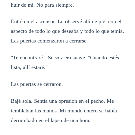
huir de mí. No para siempre.
Entré en el ascensor. Lo observé allí de pie, con el
aspecto de todo lo que deseaba y todo lo que temía.
Las puertas comenzaron a cerrarse.
"Te encontraré." Su voz era suave. "Cuando estés
lista, allí estaré."
Las puertas se cerraron.
Bajé sola. Sentía una opresión en el pecho. Me
temblaban las manos. Mi mundo entero se había
derrumbado en el lapso de una hora.