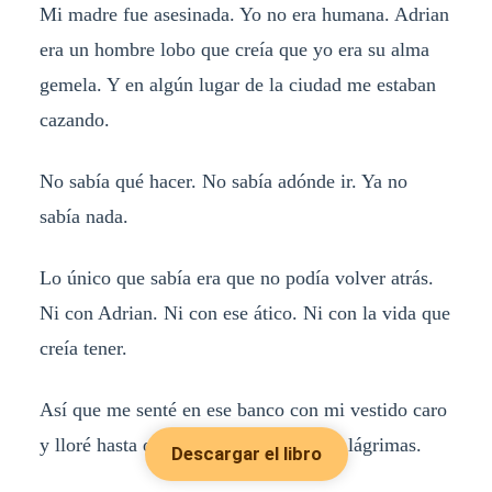
Mi madre fue asesinada. Yo no era humana. Adrian
era un hombre lobo que creía que yo era su alma
gemela. Y en algún lugar de la ciudad me estaban
cazando.
No sabía qué hacer. No sabía adónde ir. Ya no
sabía nada.
Lo único que sabía era que no podía volver atrás.
Ni con Adrian. Ni con ese ático. Ni con la vida que
creía tener.
Así que me senté en ese banco con mi vestido caro
y lloré hasta que no me quedaron más lágrimas.
Descargar el libro