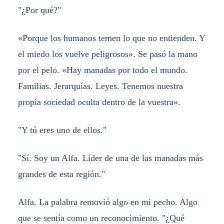
"¿Por qué?"
«Porque los humanos temen lo que no entienden. Y
el miedo los vuelve peligrosos». Se pasó la mano
por el pelo. «Hay manadas por todo el mundo.
Familias. Jerarquías. Leyes. Tenemos nuestra
propia sociedad oculta dentro de la vuestra».
"Y tú eres uno de ellos."
"Sí. Soy un Alfa. Líder de una de las manadas más
grandes de esta región."
Alfa. La palabra removió algo en mi pecho. Algo
que se sentía como un reconocimiento. "¿Qué