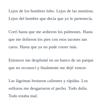
Lejos de los hombres lobo. Lejos de las mentiras.
Lejos del hombre que decía que yo le pertenecía.
Corrí hasta que me ardieron los pulmones. Hasta
que me dolieron los pies con esos tacones tan
caros. Hasta que ya no pude correr más.
Entonces me desplomé en un banco de un parque
que no reconocí y finalmente me dejé vencer.
Las lágrimas brotaron calientes y rápidas. Los
sollozos me desgarraron el pecho. Todo dolía.
Todo estaba mal.