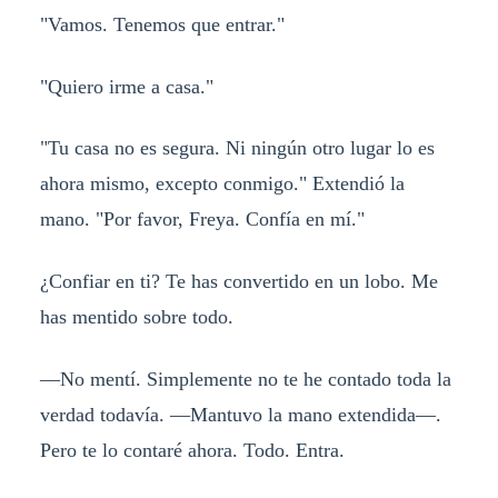
"Vamos. Tenemos que entrar."
"Quiero irme a casa."
"Tu casa no es segura. Ni ningún otro lugar lo es
ahora mismo, excepto conmigo." Extendió la
mano. "Por favor, Freya. Confía en mí."
¿Confiar en ti? Te has convertido en un lobo. Me
has mentido sobre todo.
—No mentí. Simplemente no te he contado toda la
verdad todavía. —Mantuvo la mano extendida—.
Pero te lo contaré ahora. Todo. Entra.