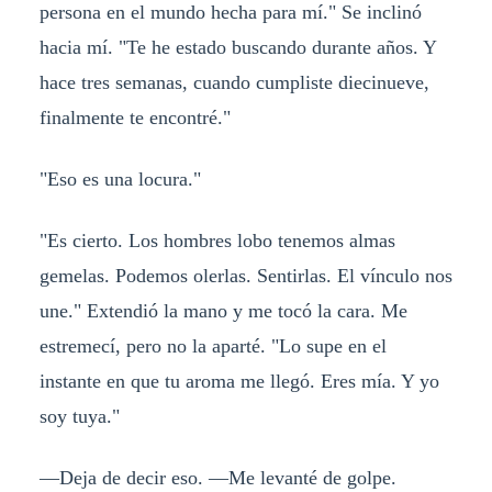
persona en el mundo hecha para mí." Se inclinó
hacia mí. "Te he estado buscando durante años. Y
hace tres semanas, cuando cumpliste diecinueve,
finalmente te encontré."
"Eso es una locura."
"Es cierto. Los hombres lobo tenemos almas
gemelas. Podemos olerlas. Sentirlas. El vínculo nos
une." Extendió la mano y me tocó la cara. Me
estremecí, pero no la aparté. "Lo supe en el
instante en que tu aroma me llegó. Eres mía. Y yo
soy tuya."
—Deja de decir eso. —Me levanté de golpe.