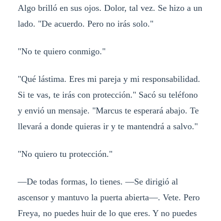
Algo brilló en sus ojos. Dolor, tal vez. Se hizo a un
lado. "De acuerdo. Pero no irás solo."
"No te quiero conmigo."
"Qué lástima. Eres mi pareja y mi responsabilidad.
Si te vas, te irás con protección." Sacó su teléfono
y envió un mensaje. "Marcus te esperará abajo. Te
llevará a donde quieras ir y te mantendrá a salvo."
"No quiero tu protección."
—De todas formas, lo tienes. —Se dirigió al
ascensor y mantuvo la puerta abierta—. Vete. Pero
Freya, no puedes huir de lo que eres. Y no puedes