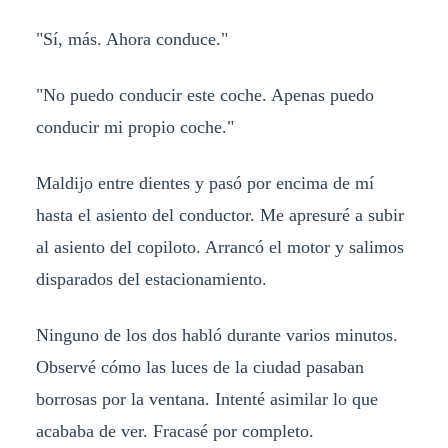
"Sí, más. Ahora conduce."
"No puedo conducir este coche. Apenas puedo
conducir mi propio coche."
Maldijo entre dientes y pasó por encima de mí
hasta el asiento del conductor. Me apresuré a subir
al asiento del copiloto. Arrancó el motor y salimos
disparados del estacionamiento.
Ninguno de los dos habló durante varios minutos.
Observé cómo las luces de la ciudad pasaban
borrosas por la ventana. Intenté asimilar lo que
acababa de ver. Fracasé por completo.