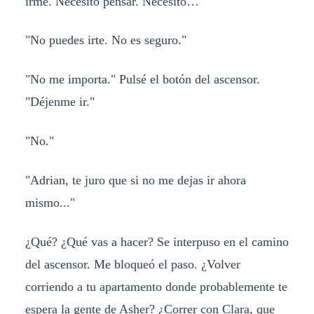
irme. Necesito pensar. Necesito…
"No puedes irte. No es seguro."
"No me importa." Pulsé el botón del ascensor.
"Déjenme ir."
"No."
"Adrian, te juro que si no me dejas ir ahora
mismo..."
¿Qué? ¿Qué vas a hacer? Se interpuso en el camino
del ascensor. Me bloqueó el paso. ¿Volver
corriendo a tu apartamento donde probablemente te
espera la gente de Asher? ¿Correr con Clara, que