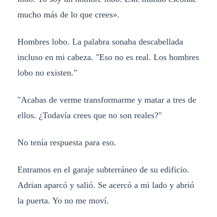
mucho más de lo que crees».
Hombres lobo. La palabra sonaba descabellada
incluso en mi cabeza. "Eso no es real. Los hombres
lobo no existen."
"Acabas de verme transformarme y matar a tres de
ellos. ¿Todavía crees que no son reales?"
No tenía respuesta para eso.
Entramos en el garaje subterráneo de su edificio.
Adrian aparcó y salió. Se acercó a mi lado y abrió
la puerta. Yo no me moví.