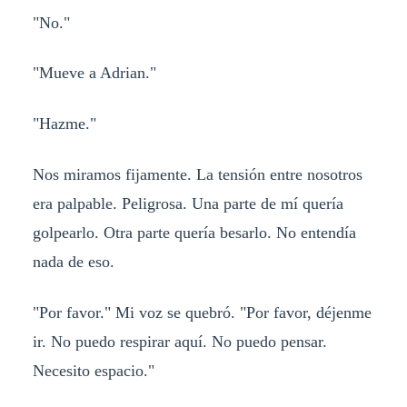
"No."
"Mueve a Adrian."
"Hazme."
Nos miramos fijamente. La tensión entre nosotros
era palpable. Peligrosa. Una parte de mí quería
golpearlo. Otra parte quería besarlo. No entendía
nada de eso.
"Por favor." Mi voz se quebró. "Por favor, déjenme
ir. No puedo respirar aquí. No puedo pensar.
Necesito espacio."