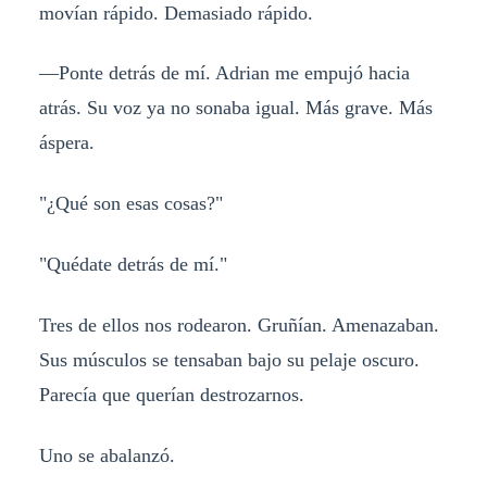
movían rápido. Demasiado rápido.
—Ponte detrás de mí. Adrian me empujó hacia
atrás. Su voz ya no sonaba igual. Más grave. Más
áspera.
"¿Qué son esas cosas?"
"Quédate detrás de mí."
Tres de ellos nos rodearon. Gruñían. Amenazaban.
Sus músculos se tensaban bajo su pelaje oscuro.
Parecía que querían destrozarnos.
Uno se abalanzó.