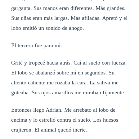
garganta. Sus manos eran diferentes. Más grandes.
Sus uñas eran más largas. Más afiladas. Apretó y el
lobo emitió un sonido de ahogo.
El tercero fue para mí.
Grité y tropecé hacia atrás. Caí al suelo con fuerza.
El lobo se abalanzó sobre mí en segundos. Su
aliento caliente me rozaba la cara. La saliva me
goteaba. Sus ojos amarillos me miraban fijamente.
Entonces llegó Adrian. Me arrebató al lobo de
encima y lo estrelló contra el suelo. Los huesos
crujieron. El animal quedó inerte.