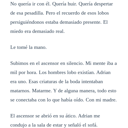
No quería ir con él. Quería huir. Quería despertar
de esa pesadilla. Pero el recuerdo de esos lobos
persiguiéndonos estaba demasiado presente. El
miedo era demasiado real.
Le tomé la mano.
Subimos en el ascensor en silencio. Mi mente iba a
mil por hora. Los hombres lobo existían. Adrian
era uno. Esas criaturas de la boda intentaban
matarnos. Matarme. Y de alguna manera, todo esto
se conectaba con lo que había oído. Con mi madre.
El ascensor se abrió en su ático. Adrian me
condujo a la sala de estar y señaló el sofá.