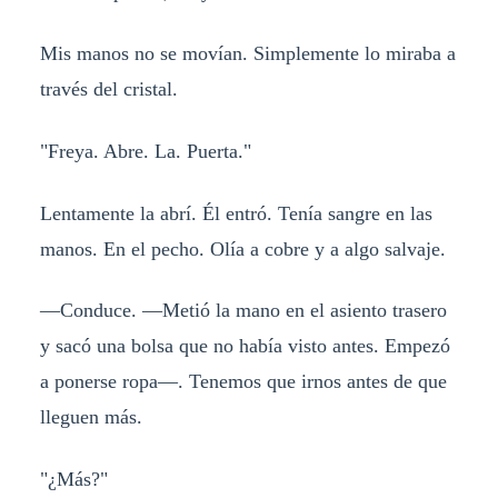
Mis manos no se movían. Simplemente lo miraba a
través del cristal.
"Freya. Abre. La. Puerta."
Lentamente la abrí. Él entró. Tenía sangre en las
manos. En el pecho. Olía a cobre y a algo salvaje.
—Conduce. —Metió la mano en el asiento trasero
y sacó una bolsa que no había visto antes. Empezó
a ponerse ropa—. Tenemos que irnos antes de que
lleguen más.
"¿Más?"