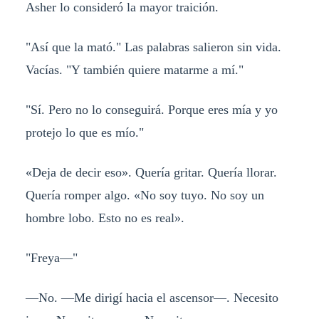
Asher lo consideró la mayor traición.
"Así que la mató." Las palabras salieron sin vida.
Vacías. "Y también quiere matarme a mí."
"Sí. Pero no lo conseguirá. Porque eres mía y yo
protejo lo que es mío."
«Deja de decir eso». Quería gritar. Quería llorar.
Quería romper algo. «No soy tuyo. No soy un
hombre lobo. Esto no es real».
"Freya—"
—No. —Me dirigí hacia el ascensor—. Necesito