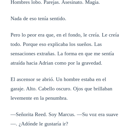
Hombres lobo. Parejas. Asesinato. Magia.
Nada de eso tenía sentido.
Pero lo peor era que, en el fondo, le creía. Le creía
todo. Porque eso explicaba los sueños. Las
sensaciones extrañas. La forma en que me sentía
atraída hacia Adrian como por la gravedad.
El ascensor se abrió. Un hombre estaba en el
garaje. Alto. Cabello oscuro. Ojos que brillaban
levemente en la penumbra.
—Señorita Reed. Soy Marcus. —Su voz era suave
—. ¿Adónde le gustaría ir?