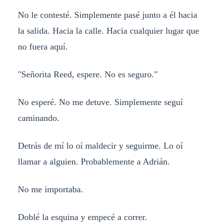
No le contesté. Simplemente pasé junto a él hacia
la salida. Hacia la calle. Hacia cualquier lugar que
no fuera aquí.
"Señorita Reed, espere. No es seguro."
No esperé. No me detuve. Simplemente seguí
caminando.
Detrás de mí lo oí maldecir y seguirme. Lo oí
llamar a alguien. Probablemente a Adrián.
No me importaba.
Doblé la esquina y empecé a correr.