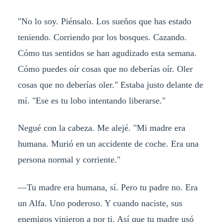
"No lo soy. Piénsalo. Los sueños que has estado
teniendo. Corriendo por los bosques. Cazando.
Cómo tus sentidos se han agudizado esta semana.
Cómo puedes oír cosas que no deberías oír. Oler
cosas que no deberías oler." Estaba justo delante de
mí. "Ese es tu lobo intentando liberarse."
Negué con la cabeza. Me alejé. "Mi madre era
humana. Murió en un accidente de coche. Era una
persona normal y corriente."
—Tu madre era humana, sí. Pero tu padre no. Era
un Alfa. Uno poderoso. Y cuando naciste, sus
enemigos vinieron a por ti. Así que tu madre usó