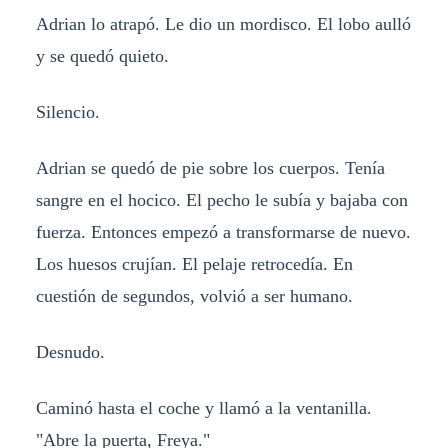
Adrian lo atrapó. Le dio un mordisco. El lobo aulló
y se quedó quieto.
Silencio.
Adrian se quedó de pie sobre los cuerpos. Tenía
sangre en el hocico. El pecho le subía y bajaba con
fuerza. Entonces empezó a transformarse de nuevo.
Los huesos crujían. El pelaje retrocedía. En
cuestión de segundos, volvió a ser humano.
Desnudo.
Caminó hasta el coche y llamó a la ventanilla.
"Abre la puerta, Freya."