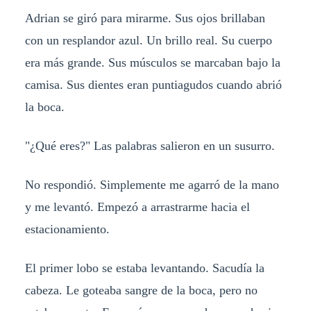
Adrian se giró para mirarme. Sus ojos brillaban
con un resplandor azul. Un brillo real. Su cuerpo
era más grande. Sus músculos se marcaban bajo la
camisa. Sus dientes eran puntiagudos cuando abrió
la boca.
"¿Qué eres?" Las palabras salieron en un susurro.
No respondió. Simplemente me agarró de la mano
y me levantó. Empezó a arrastrarme hacia el
estacionamiento.
El primer lobo se estaba levantando. Sacudía la
cabeza. Le goteaba sangre de la boca, pero no