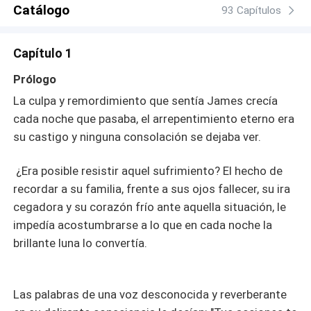
Catálogo
93 Capítulos
Capítulo 1
Prólogo
La culpa y remordimiento que sentía James crecía
cada noche que pasaba, el arrepentimiento eterno era
su castigo y ninguna consolación se dejaba ver.
¿Era posible resistir aquel sufrimiento? El hecho de
recordar a su familia, frente a sus ojos fallecer, su ira
cegadora y su corazón frío ante aquella situación, le
impedía acostumbrarse a lo que en cada noche la
brillante luna lo convertía.
Las palabras de una voz desconocida y reverberante