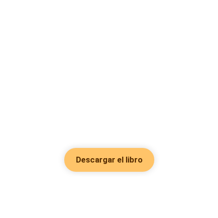
Descargar el libro