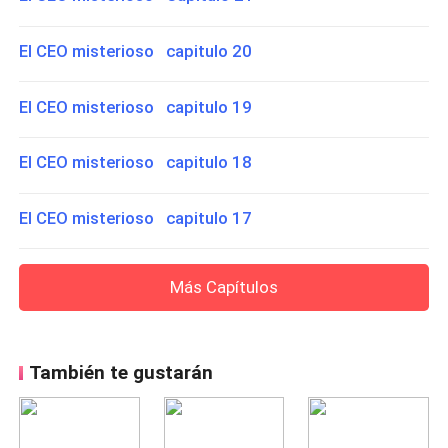
El CEO misterioso capitulo 20
El CEO misterioso capitulo 19
El CEO misterioso capitulo 18
El CEO misterioso capitulo 17
Más Capítulos
También te gustarán