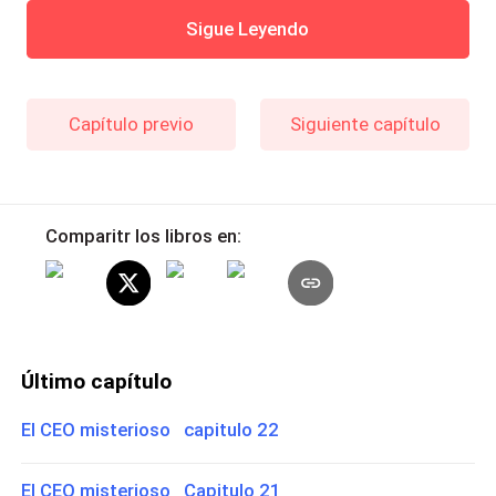
Sigue Leyendo
Capítulo previo
Siguiente capítulo
Comparitr los libros en:
Último capítulo
El CEO misterioso capitulo 22
El CEO misterioso Capitulo 21