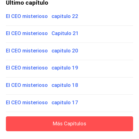
Último capítulo
El CEO misterioso capitulo 22
El CEO misterioso Capitulo 21
El CEO misterioso capitulo 20
El CEO misterioso capitulo 19
El CEO misterioso capitulo 18
El CEO misterioso capitulo 17
Más Capítulos