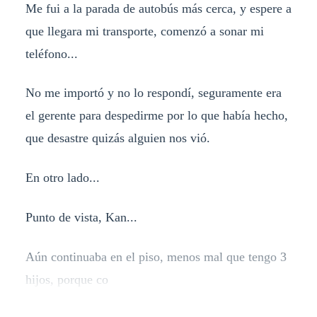
Me fui a la parada de autobús más cerca, y espere a
que llegara mi transporte, comenzó a sonar mi
teléfono...
No me importó y no lo respondí, seguramente era
el gerente para despedirme por lo que había hecho,
que desastre quizás alguien nos vió.
En otro lado...
Punto de vista, Kan...
Aún continuaba en el piso, menos mal que tengo 3
hijos, porque co