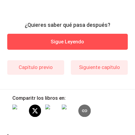
¿Quieres saber qué pasa después?
Sigue Leyendo
Capítulo previo
Siguiente capítulo
Comparitr los libros en: