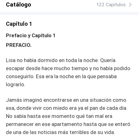
Catálogo
122 Capítulos
Capítulo 1
Prefacio y Capítulo 1
PREFACIO.
Lisa no había dormido en toda la noche. Quería
escapar desde hace mucho tiempo y no había podido
conseguirlo. Esa era la noche en la que pensaba
lograrlo.
Jamás imaginó encontrarse en una situación como
esa, donde vivir con miedo era ya el pan de cada día.
No sabía hasta ese momento qué tan mal era
permanecer en ese apartamento hasta que se enteró
de una de las noticias más terribles de su vida.