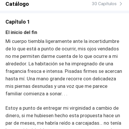
Catálogo
30 Capítulos
Capítulo 1
El inicio del fin
Mi cuerpo tiembla ligeramente ante la incertidumbre
de lo que está a punto de ocurrir, mis ojos vendados
no me permiten darme cuenta de lo que ocurre a mi
alrededor. La habitación se ha impregnado de una
fragancia fresca e intensa. Pisadas firmes se acercan
hasta mí. Una mano grande recorre con delicadeza
mis piernas desnudas y una voz que me parece
familiar comienza a sonar. . .
Estoy a punto de entregar mi virginidad a cambio de
dinero, si me hubiesen hecho esta propuesta hace un
par de meses, me habría reído a carcajadas… no tenía