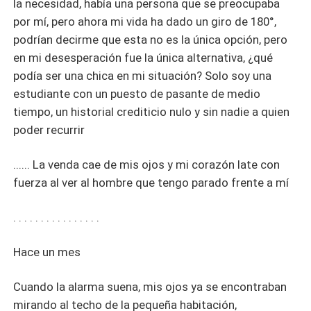
la necesidad, había una persona que se preocupaba
por mí, pero ahora mi vida ha dado un giro de 180°,
podrían decirme que esta no es la única opción, pero
en mi desesperación fue la única alternativa, ¿qué
podía ser una chica en mi situación? Solo soy una
estudiante con un puesto de pasante de medio
tiempo, un historial crediticio nulo y sin nadie a quien
poder recurrir
...... La venda cae de mis ojos y mi corazón late con
fuerza al ver al hombre que tengo parado frente a mí
. . . . . . . . . . . . . . . .
Hace un mes
Cuando la alarma suena, mis ojos ya se encontraban
mirando al techo de la pequeña habitación,