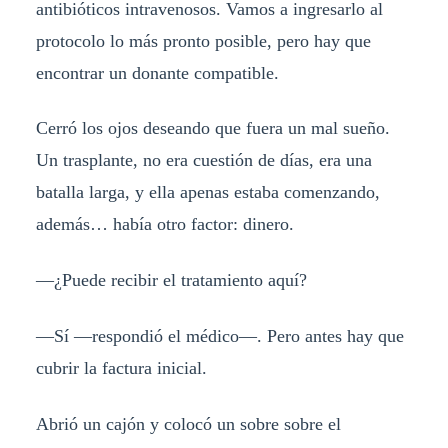
antibióticos intravenosos. Vamos a ingresarlo al
protocolo lo más pronto posible, pero hay que
encontrar un donante compatible.
Cerró los ojos deseando que fuera un mal sueño.
Un trasplante, no era cuestión de días, era una
batalla larga, y ella apenas estaba comenzando,
además… había otro factor: dinero.
—¿Puede recibir el tratamiento aquí?
—Sí —respondió el médico—. Pero antes hay que
cubrir la factura inicial.
Abrió un cajón y colocó un sobre sobre el