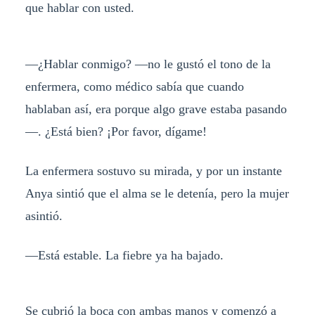
que hablar con usted.
—¿Hablar conmigo? —no le gustó el tono de la
enfermera, como médico sabía que cuando
hablaban así, era porque algo grave estaba pasando
—. ¿Está bien? ¡Por favor, dígame!
La enfermera sostuvo su mirada, y por un instante
Anya sintió que el alma se le detenía, pero la mujer
asintió.
—Está estable. La fiebre ya ha bajado.
Se cubrió la boca con ambas manos y comenzó a