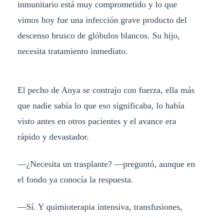
inmunitario está muy comprometido y lo que
vimos hoy fue una infección grave producto del
descenso brusco de glóbulos blancos. Su hijo,
necesita tratamiento inmediato.
El pecho de Anya se contrajo con fuerza, ella más
que nadie sabía lo que eso significaba, lo había
visto antes en otros pacientes y el avance era
rápido y devastador.
—¿Necesita un trasplante? —preguntó, aunque en
el fondo ya conocía la respuesta.
—Sí. Y quimioterapia intensiva, transfusiones,