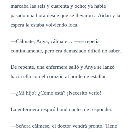
marcaba las seis y cuarenta y ocho; ya había
pasado una hora desde que se llevaron a Aidan y la
espera la estaba volviendo loca.
—Cálmate, Anya, cálmate… —se repetía
continuamente, pero era demasiado difícil no saber.
De repente, una enfermera salió y Anya se lanzó
hacia ella con el corazón al borde de estallar.
—¿Mi hijo? ¿Cómo está? ¡Necesito verlo!
La enfermera respiró hondo antes de responder.
—Señora cálmese, el doctor vendrá pronto. Tiene