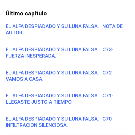
Último capítulo
EL ALFA DESPIADADO Y SU LUNA FALSA. NOTA DE
AUTOR.
EL ALFA DESPIADADO Y SU LUNA FALSA. C73-
FUERZA INESPERADA.
EL ALFA DESPIADADO Y SU LUNA FALSA. C72-
VAMOS A CASA.
EL ALFA DESPIADADO Y SU LUNA FALSA. C71-
LLEGASTE JUSTO A TIEMPO.
EL ALFA DESPIADADO Y SU LUNA FALSA. C70-
INFILTRACION SILENCIOSA.