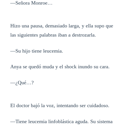
—Señora Monroe…
Hizo una pausa, demasiado larga, y ella supo que
las siguientes palabras iban a destrozarla.
—Su hijo tiene leucemia.
Anya se quedó muda y el shock inundo su cara.
—¿Qué…?
El doctor bajó la voz, intentando ser cuidadoso.
—Tiene leucemia linfoblástica aguda. Su sistema