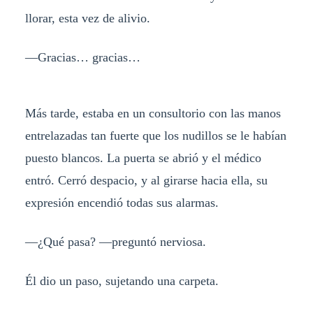
llorar, esta vez de alivio.
—Gracias… gracias…
Más tarde, estaba en un consultorio con las manos
entrelazadas tan fuerte que los nudillos se le habían
puesto blancos. La puerta se abrió y el médico
entró. Cerró despacio, y al girarse hacia ella, su
expresión encendió todas sus alarmas.
—¿Qué pasa? —preguntó nerviosa.
Él dio un paso, sujetando una carpeta.