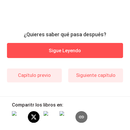
¿Quieres saber qué pasa después?
Sigue Leyendo
Capítulo previo
Siguiente capítulo
Comparitr los libros en: