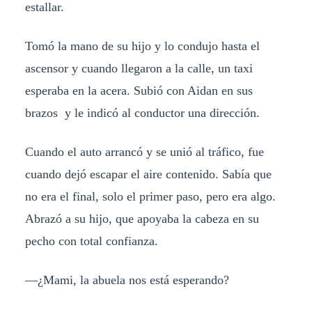
estallar.
Tomó la mano de su hijo y lo condujo hasta el
ascensor y cuando llegaron a la calle, un taxi
esperaba en la acera. Subió con Aidan en sus
brazos y le indicó al conductor una dirección.
Cuando el auto arrancó y se unió al tráfico, fue
cuando dejó escapar el aire contenido. Sabía que
no era el final, solo el primer paso, pero era algo.
Abrazó a su hijo, que apoyaba la cabeza en su
pecho con total confianza.
—¿Mami, la abuela nos está esperando?