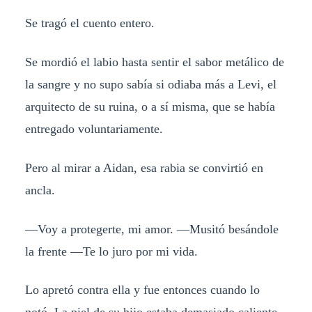
Se tragó el cuento entero.
Se mordió el labio hasta sentir el sabor metálico de
la sangre y no supo sabía si odiaba más a Levi, el
arquitecto de su ruina, o a sí misma, que se había
entregado voluntariamente.
Pero al mirar a Aidan, esa rabia se convirtió en
ancla.
—Voy a protegerte, mi amor. —Musitó besándole
la frente —Te lo juro por mi vida.
Lo apretó contra ella y fue entonces cuando lo