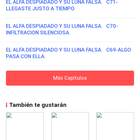
EL ALFA DESPIADADO Y SU LUNA FALSA. C71-
LLEGASTE JUSTO A TIEMPO.
EL ALFA DESPIADADO Y SU LUNA FALSA. C70-
INFILTRACION SILENCIOSA.
EL ALFA DESPIADADO Y SU LUNA FALSA. C69-ALGO
PASA CON ELLA.
Más Capítulos
También te gustarán