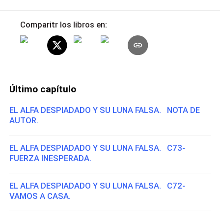
Comparitr los libros en:
Último capítulo
EL ALFA DESPIADADO Y SU LUNA FALSA. NOTA DE
AUTOR.
EL ALFA DESPIADADO Y SU LUNA FALSA. C73-
FUERZA INESPERADA.
EL ALFA DESPIADADO Y SU LUNA FALSA. C72-
VAMOS A CASA.