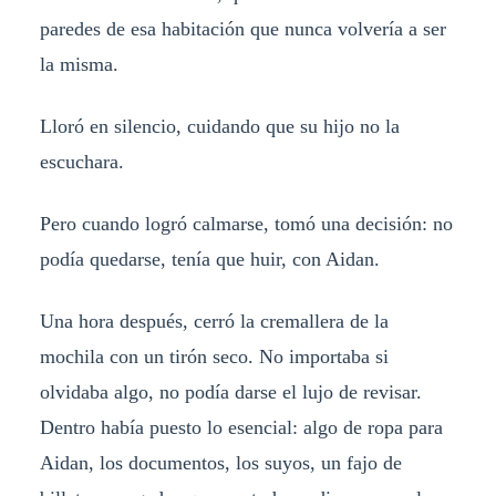
paredes de esa habitación que nunca volvería a ser
la misma.
Lloró en silencio, cuidando que su hijo no la
escuchara.
Pero cuando logró calmarse, tomó una decisión: no
podía quedarse, tenía que huir, con Aidan.
Una hora después, cerró la cremallera de la
mochila con un tirón seco. No importaba si
olvidaba algo, no podía darse el lujo de revisar.
Dentro había puesto lo esencial: algo de ropa para
Aidan, los documentos, los suyos, un fajo de