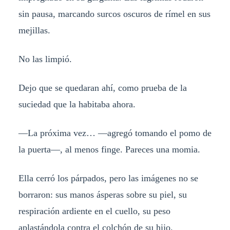
sin pausa, marcando surcos oscuros de rímel en sus
mejillas.
No las limpió.
Dejo que se quedaran ahí, como prueba de la
suciedad que la habitaba ahora.
—La próxima vez… —agregó tomando el pomo de
la puerta—, al menos finge. Pareces una momia.
Ella cerró los párpados, pero las imágenes no se
borraron: sus manos ásperas sobre su piel, su
respiración ardiente en el cuello, su peso
aplastándola contra el colchón de su hijo.