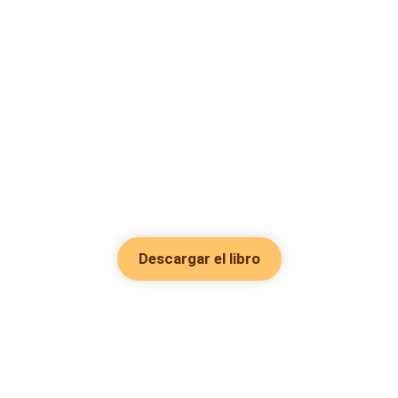
Descargar el libro
Hot Genres