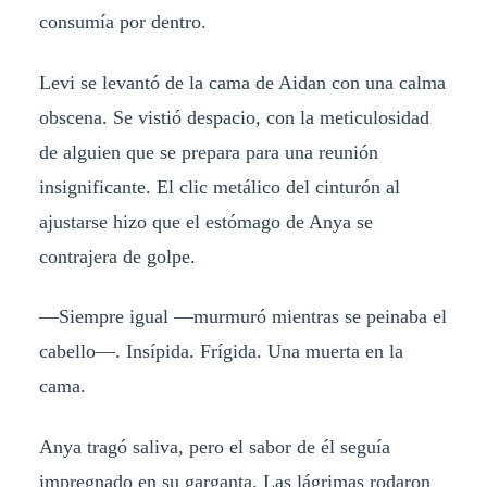
consumía por dentro.
Levi se levantó de la cama de Aidan con una calma
obscena. Se vistió despacio, con la meticulosidad
de alguien que se prepara para una reunión
insignificante. El clic metálico del cinturón al
ajustarse hizo que el estómago de Anya se
contrajera de golpe.
—Siempre igual —murmuró mientras se peinaba el
cabello—. Insípida. Frígida. Una muerta en la
cama.
Anya tragó saliva, pero el sabor de él seguía
impregnado en su garganta. Las lágrimas rodaron