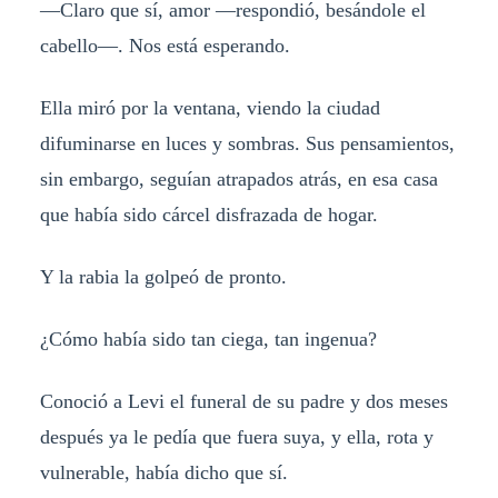
—Claro que sí, amor —respondió, besándole el
cabello—. Nos está esperando.
Ella miró por la ventana, viendo la ciudad
difuminarse en luces y sombras. Sus pensamientos,
sin embargo, seguían atrapados atrás, en esa casa
que había sido cárcel disfrazada de hogar.
Y la rabia la golpeó de pronto.
¿Cómo había sido tan ciega, tan ingenua?
Conoció a Levi el funeral de su padre y dos meses
después ya le pedía que fuera suya, y ella, rota y
vulnerable, había dicho que sí.