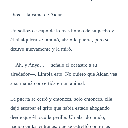
Dios… la cama de Aidan.
Un sollozo escapó de lo más hondo de su pecho y
él ni siquiera se inmutó, abrió la puerta, pero se
detuvo nuevamente y la miró.
—Ah, y Anya… —señaló el desastre a su
alrededor—. Limpia esto. No quiero que Aidan vea
a su mamá convertida en un animal.
La puerta se cerró y entonces, solo entonces, ella
dejó escapar el grito que había estado ahogando
desde que él tocó la perilla. Un alarido mudo,
nacido en las entrañas, que se estrelló contra las