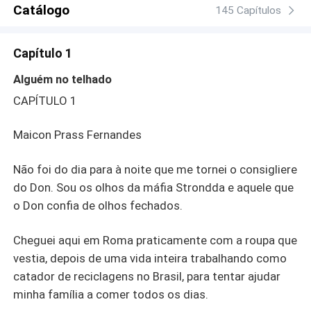
Catálogo
145 Capítulos
Capítulo 1
Alguém no telhado
CAPÍTULO 1
Maicon Prass Fernandes
Não foi do dia para à noite que me tornei o consigliere
do Don. Sou os olhos da máfia Strondda e aquele que
o Don confia de olhos fechados.
Cheguei aqui em Roma praticamente com a roupa que
vestia, depois de uma vida inteira trabalhando como
catador de reciclagens no Brasil, para tentar ajudar
minha família a comer todos os dias.